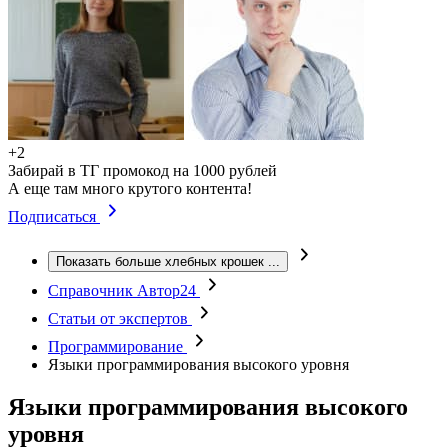
+2
Забирай в ТГ промокод на 1000 рублей
А еще там много крутого контента!
Подписаться
Показать больше хлебных крошек
...
Справочник Автор24
Статьи от экспертов
Программирование
Языки программирования высокого уровня
Языки программирования высокого
уровня