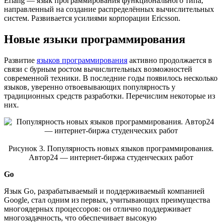
Erlang — язык программирования функционального типа,
направленный на создание распределённых вычислительных
систем. Развивается усилиями корпорации Ericsson.
Новые языки программирования
Развитие
языков программирования
активно продолжается в
связи с бурным ростом вычислительных возможностей
современной техники. В последние годы появилось несколько
языков, уверенно отвоевывающих популярность у
традиционных средств разработки. Перечислим некоторые из
них.
Рисунок 3. Популярность новых языков программирования.
Автор24 — интернет-биржа студенческих работ
Go
Язык Go, разрабатываемый и поддерживаемый компанией
Google, стал одним из первых, учитывающих преимущества
многоядерных процессоров: он отлично поддерживает
многозадачность, что обеспечивает высокую