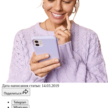
Дата написания статьи: 14.03.2019
Поделиться
Telegram
Whatsapp