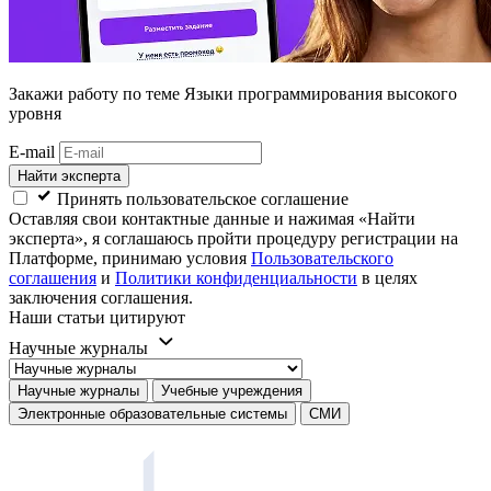
Закажи работу
по теме Языки программирования высокого
уровня
E-mail
Найти эксперта
Принять пользовательское соглашение
Оставляя свои контактные данные и нажимая «Найти
эксперта», я соглашаюсь пройти процедуру регистрации на
Платформе, принимаю условия
Пользовательского
соглашения
и
Политики конфиденциальности
в целях
заключения соглашения.
Наши статьи цитируют
Научные журналы
Научные журналы
Учебные учреждения
Электронные образовательные системы
СМИ