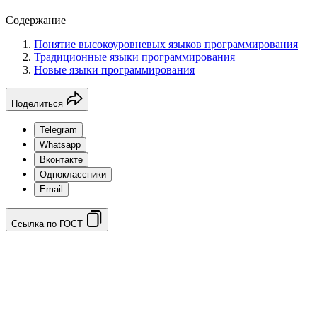
Содержание
Понятие высокоуровневых языков программирования
Традиционные языки программирования
Новые языки программирования
Поделиться
Telegram
Whatsapp
Вконтакте
Одноклассники
Email
Ссылка по ГОСТ