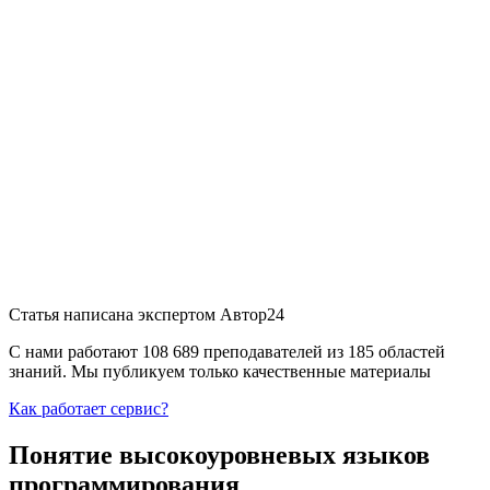
Статья написана экспертом
Автор24
С нами работают 108 689 преподавателей из 185 областей
знаний. Мы публикуем только качественные материалы
Как работает сервис?
Понятие высокоуровневых языков
программирования