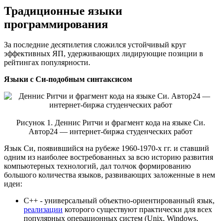
Традиционные языки
программирования
За последние десятилетия сложился устойчивый круг
эффективных ЯП, удерживающих лидирующие позиции в
рейтингах популярности.
Языки с Си-подобным синтаксисом
Рисунок 1. Деннис Ритчи и фрагмент кода на языке Си.
Автор24 — интернет-биржа студенческих работ
Язык Си, появившийся на рубеже 1960-1970-х гг. и ставший
одним из наиболее востребованных за всю историю развития
компьютерных технологий, дал толчок формированию
большого количества языков, развивающих заложенные в нем
идеи:
C++ - универсальный объектно-ориентированный язык,
реализации
которого существуют практически для всех
популярных операционных систем (Unix, Windows,