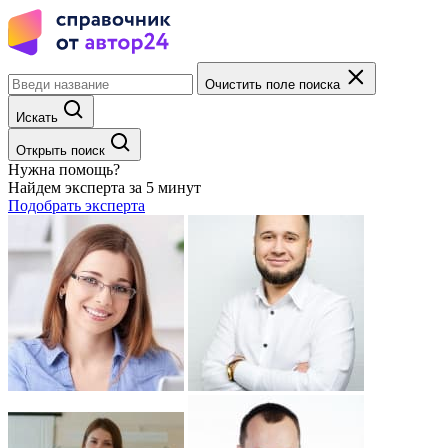
Очистить поле поиска
Искать
Открыть поиск
Нужна помощь?
Найдем эксперта за 5 минут
Подобрать эксперта