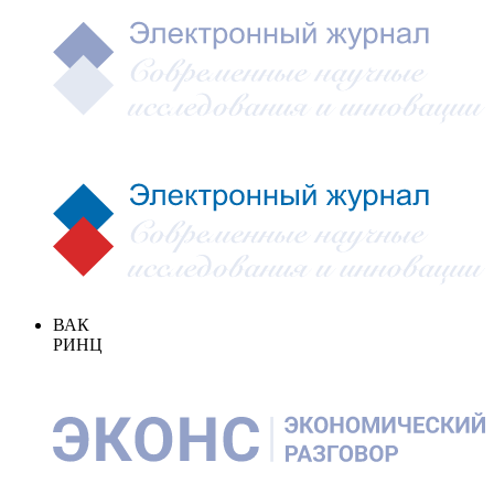
ВАК
РИНЦ