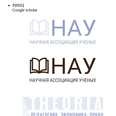
РИНЦ
Google scholar