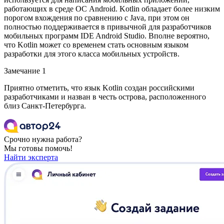
работающих в среде ОС Android. Kotlin обладает более низким
порогом вхождения по сравнению с Java, при этом он
полностью поддерживается в привычной для разработчиков
мобильных программ IDE Android Studio. Вполне вероятно,
что Kotlin может со временем стать основным языком
разработки для этого класса мобильных устройств.
Замечание 1
Приятно отметить, что язык Kotlin создан российскими
разработчиками и назван в честь острова, расположенного
близ Санкт-Петербурга.
Срочно нужна работа?
Мы готовы помочь!
Найти эксперта