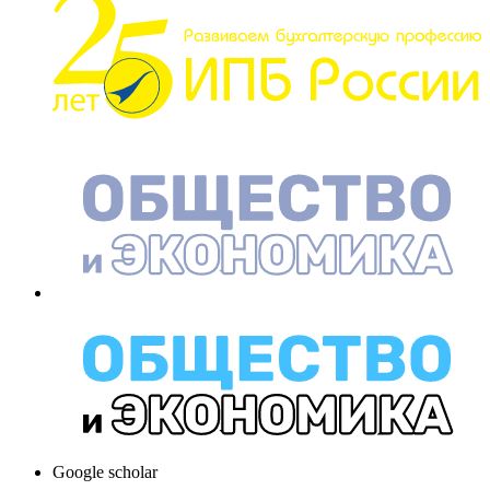
Google scholar