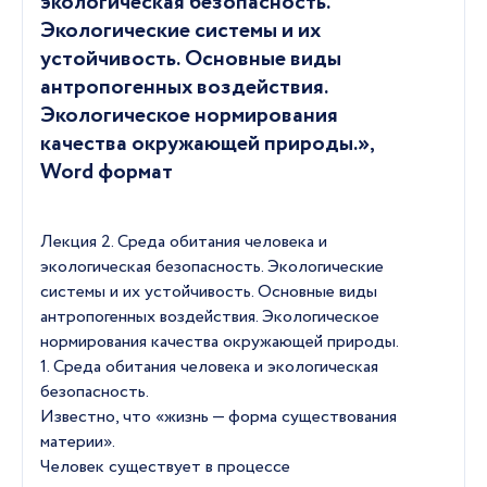
экологическая безопасность.
Экологические системы и их
устойчивость. Основные виды
антропогенных воздействия.
Экологическое нормирования
качества окружающей природы.»,
Word формат