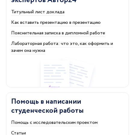
экспертов Автор24
Титульный лист доклада
Как вставить презентацию в презентацию
Пояснительная записка в дипломной работе
Лабораторная работа: что это, как оформить и
зачем она нужна
Помощь в написании
студенческой работы
Помощь с исследовательским проектом
Статьи