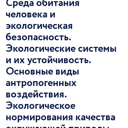
Среда обитания
человека и
экологическая
безопасность.
Экологические системы
и их устойчивость.
Основные виды
антропогенных
воздействия.
Экологическое
нормирования качества