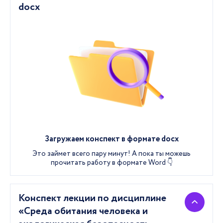
docx
Загружаем конспект в формате docx
Это займет всего пару минут! А пока ты можешь
прочитать работу в формате Word 👇
Конспект лекции по дисциплине
«Среда обитания человека и