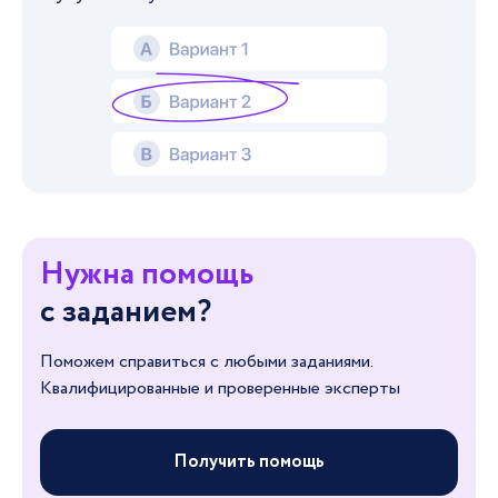
Нужна помощь
с заданием?
Поможем справиться с любыми заданиями.
Квалифицированные и проверенные эксперты
Получить помощь