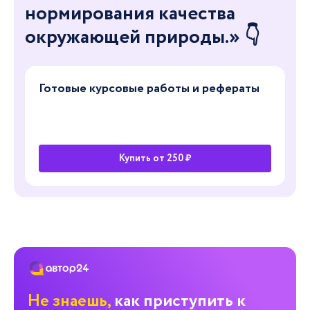
нормирования качества
окружающей природы.» 👇
Готовые курсовые работы и рефераты
Купить от 250 ₽
Не знаешь,
как приступить к