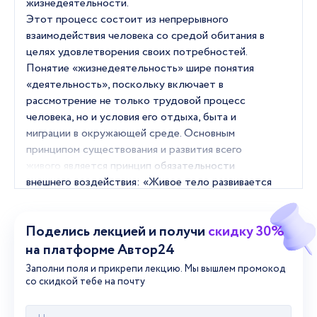
Поделись лекцией и получи
скидку 30%
на платформе Автор24
Заполни поля и прикрепи лекцию. Мы вышлем промокод
со скидкой тебе на почту