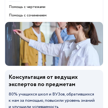
Помощь с чертежами
Помощь с сочинением
Консультация от ведущих
экспертов по предметам
80% учащихся школ и ВУЗов, обратившихся
к нам за помощью, повысили уровень знаний
и улучшили успеваемость