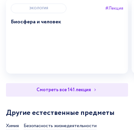
#Лекция
ЭКОЛОГИЯ
Биосфера и человек
Смотреть все 141 лекция
Другие естественные предметы
Химия
Безопасность жизнедеятельности