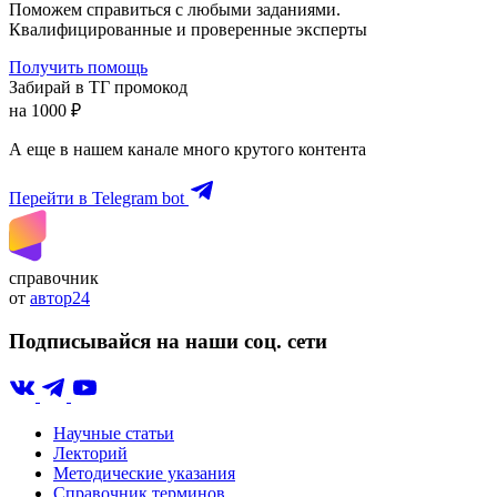
Поможем справиться с любыми заданиями.
Квалифицированные и проверенные эксперты
Получить помощь
Забирай в ТГ промокод
на 1000 ₽
А еще в нашем канале много крутого контента
Перейти в Telegram bot
справочник
от
автор24
Подписывайся на наши соц. сети
Научные статьи
Лекторий
Методические указания
Справочник терминов