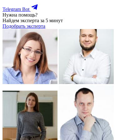
Telegram Bot
Нужна помощь?
Найдем эксперта за 5 минут
Подобрать эксперта