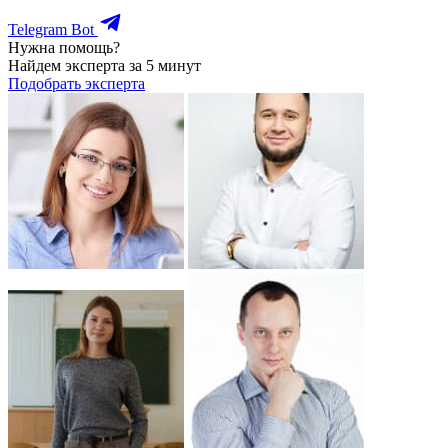
Telegram Bot
Нужна помощь?
Найдем эксперта за 5 минут
Подобрать эксперта