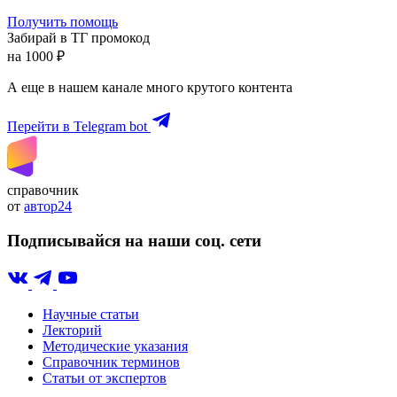
Получить помощь
Забирай в ТГ промокод
на 1000 ₽
А еще в нашем канале много крутого контента
Перейти в Telegram bot
справочник
от
автор24
Подписывайся на наши соц. сети
Научные статьи
Лекторий
Методические указания
Справочник терминов
Статьи от экспертов