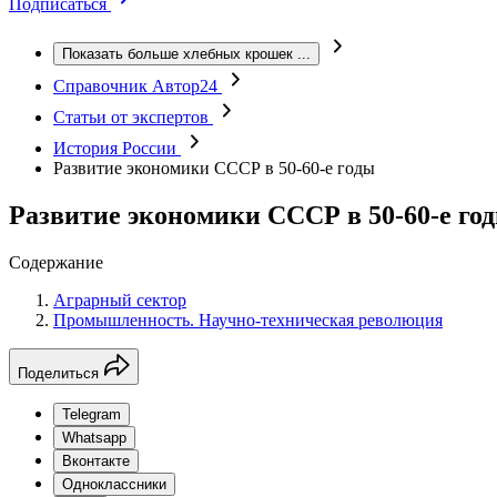
Подписаться
Показать больше хлебных крошек
...
Справочник Автор24
Статьи от экспертов
История России
Развитие экономики СССР в 50-60-е годы
Развитие экономики СССР в 50-60-е го
Содержание
Аграрный сектор
Промышленность. Научно-техническая революция
Поделиться
Telegram
Whatsapp
Вконтакте
Одноклассники