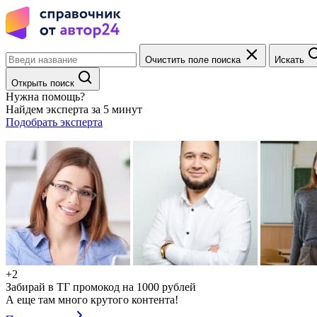
Очистить поле поиска
Искать
Открыть поиск
Нужна помощь?
Найдем эксперта за 5 минут
Подобрать эксперта
+2
Забирай в ТГ промокод на 1000 рублей
А еще там много крутого контента!