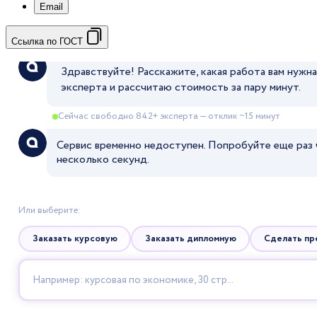
Email
Ссылка по ГОСТ