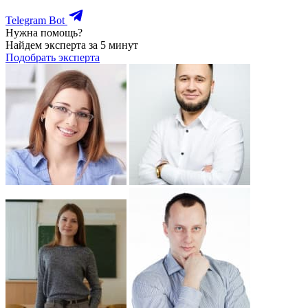
Telegram Bot
Нужна помощь?
Найдем эксперта за 5 минут
Подобрать эксперта