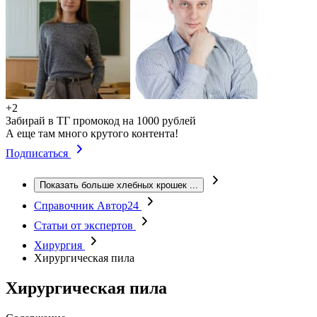
+2
Забирай в ТГ промокод на 1000 рублей
А еще там много крутого контента!
Подписаться
Показать больше хлебных крошек
...
Справочник Автор24
Статьи от экспертов
Хирургия
Хирургическая пила
Хирургическая пила