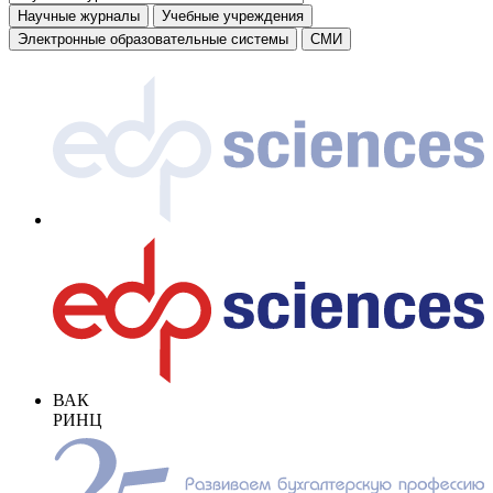
Научные журналы
Учебные учреждения
Электронные образовательные системы
СМИ
ВАК
РИНЦ