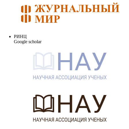
РИНЦ
Google scholar