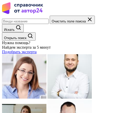
Очистить поле поиска
Искать
Открыть поиск
Нужна помощь?
Найдем эксперта за 5 минут
Подобрать эксперта