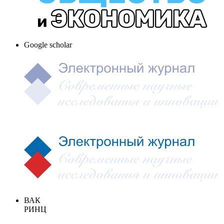
Google scholar
ВАК
РИНЦ