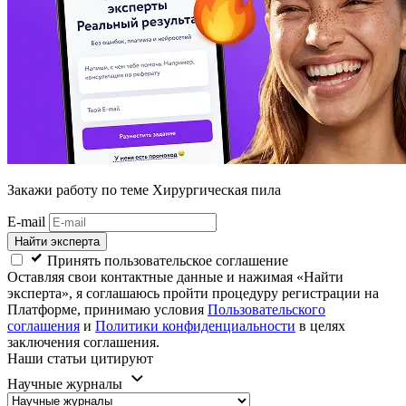
Закажи работу
по теме Хирургическая пила
E-mail
Найти эксперта
Принять пользовательское соглашение
Оставляя свои контактные данные и нажимая «Найти
эксперта», я соглашаюсь пройти процедуру регистрации на
Платформе, принимаю условия
Пользовательского
соглашения
и
Политики конфиденциальности
в целях
заключения соглашения.
Наши статьи цитируют
Научные журналы