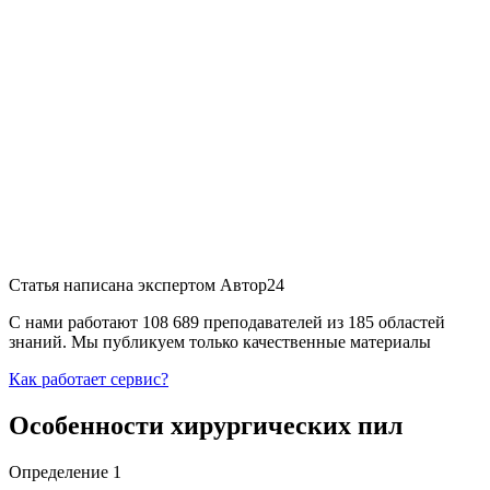
Статья написана экспертом
Автор24
С нами работают 108 689 преподавателей из 185 областей
знаний. Мы публикуем только качественные материалы
Как работает сервис?
Особенности хирургических пил
Определение 1