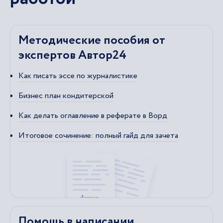
Методические пособия от
экспертов Автор24
Как писать эссе по журналистике
Бизнес план кондитерской
Как делать оглавление в реферате в Ворд
Итоговое сочинение: полный гайд для зачета
Помощь в написании