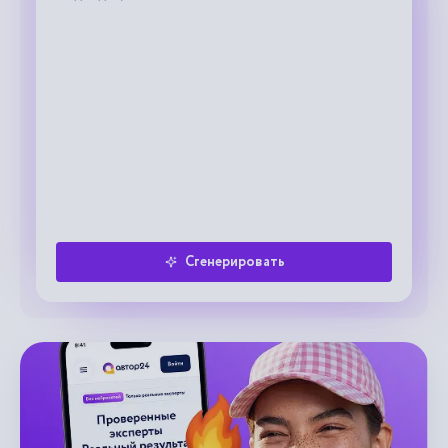
Сгенерировать