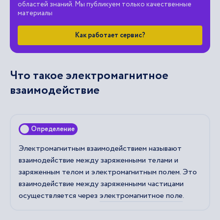
областей знаний. Мы публикуем только качественные
материалы
Как работает сервис?
Что такое электромагнитное
взаимодействие
Определение
Электромагнитным взаимодействием называют
взаимодействие между заряженными телами и
заряженным телом и электромагнитным полем. Это
взаимодействие между заряженными частицами
осуществляется через
электромагнитное поле
.