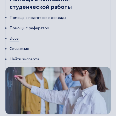
студенческой работы
Помощь в подготовке доклада
Помощь с рефератом
Эссе
Сочинения
Найти эксперта