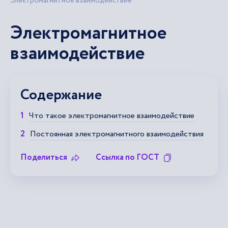
Электромагнитное взаимодействие
Электромагнитное
взаимодействие
Содержание
Что такое электромагнитное взаимодействие
Постоянная электромагнитного взаимодействия
Поделиться
Ссылка по ГОСТ