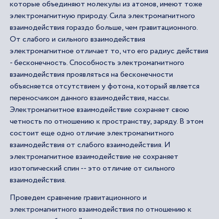
которые объединяют молекулы из атомов, имеют тоже
электромагнитную природу. Сила электромагнитного
взаимодействия гораздо больше, чем гравитационного.
От слабого и сильного взаимодействия
электромагнитное отличает то, что его радиус действия
- бесконечность. Способность электромагнитного
взаимодействия проявляться на бесконечности
объясняется отсутствием у фотона, который является
переносчиком данного взаимодействия, массы.
Электромагнитное взаимодействие сохраняет свою
четность по отношению к пространству, заряду. В этом
состоит еще одно отличие электромагнитного
взаимодействия от слабого взаимодействия. И
электромагнитное взаимодействие не сохраняет
изотопический спин -- это отличие от сильного
взаимодействия.
Проведем сравнение гравитационного и
электромагнитного взаимодействия по отношению к