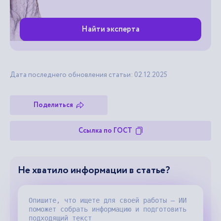
Найти эксперта
Дата последнего обновления статьи: 02.12.2025
Поделиться
Ссылка по ГОСТ
Не хватило информации в статье?