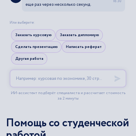
Помощь со студенческой
работой