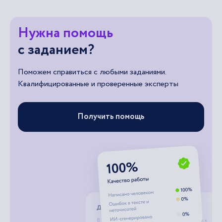
Нужна помощь
с заданием?
Поможем справиться с любыми заданиями.
Квалифицированные и проверенные эксперты
Получить помощь