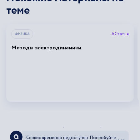
теме
#Статья
ФИЗИКА
Методы электродинамики