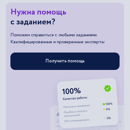
Нужна помощь
с заданием?
Поможем справиться с любыми заданиями.
Квалифицированные и проверенные эксперты
Получить помощь