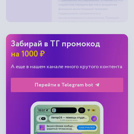
Забирай в ТГ промокод
на 1000 ₽
А еще в нашем канале много крутого контента
Перейти в Telegram bot