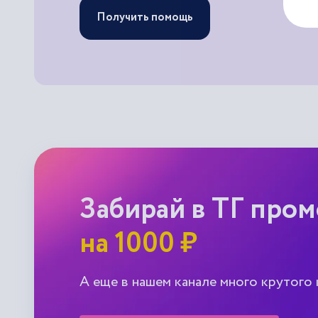
Получить помощь
Забирай в ТГ про
на 1000 ₽
А еще в нашем канале много крутого