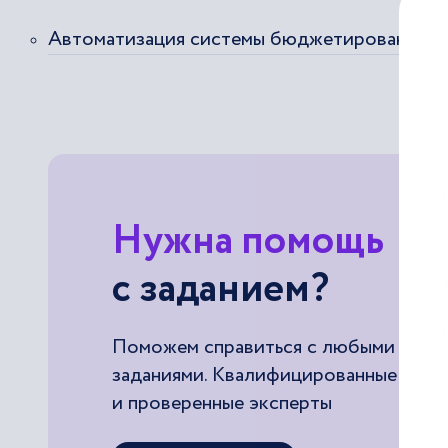
Автоматизация системы бюджетирования
Нужна помощь
с заданием?
Поможем справиться с любыми
заданиями. Квалифицированные
и проверенные эксперты