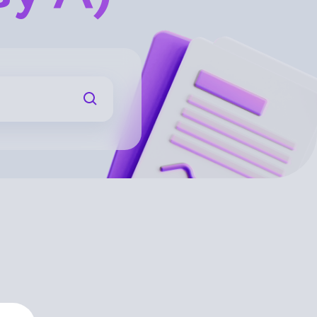
Искать