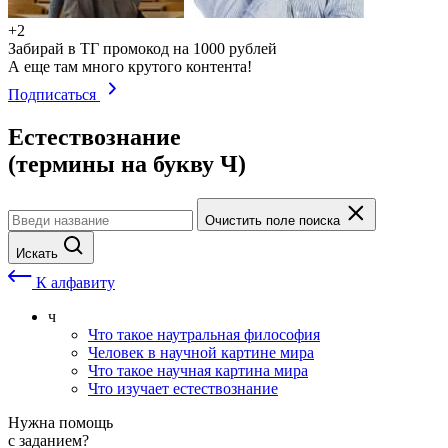
+2
Забирай в ТГ промокод на 1000 рублей
А еще там много крутого контента!
Подписаться
Естествознание
(термины на букву Ч)
Очистить поле поиска
Искать
К алфавиту
ч
Что такое наутральная философия
Человек в научной картине мира
Что такое научная картина мира
Что изучает естествознание
Нужна помощь
с заданием?