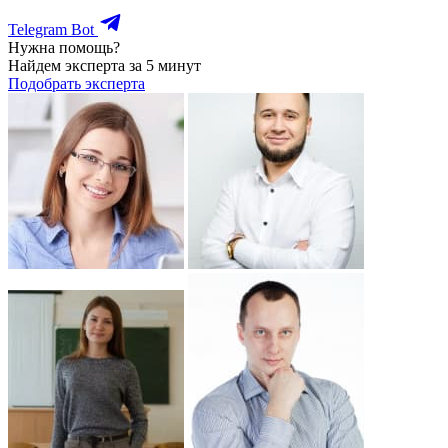
Telegram Bot
Нужна помощь?
Найдем эксперта за 5 минут
Подобрать эксперта