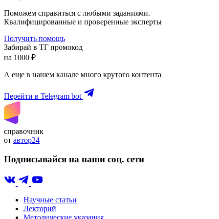
Поможем справиться с любыми заданиями.
Квалифицированные и проверенные эксперты
Получить помощь
Забирай в ТГ промокод
на 1000 ₽
А еще в нашем канале много крутого контента
Перейти в Telegram bot
справочник
от
автор24
Подписывайся на наши соц. сети
Научные статьи
Лекторий
Методические указания