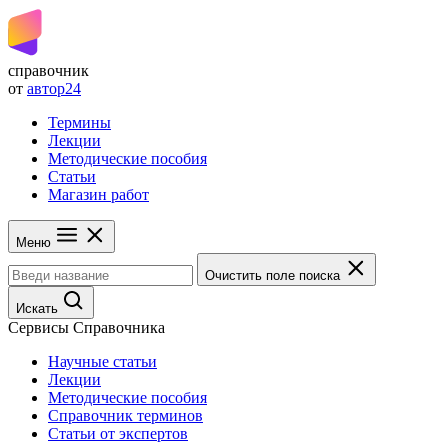
справочник
от
автор24
Термины
Лекции
Методические пособия
Статьи
Магазин работ
Меню
Очистить поле поиска
Искать
Сервисы Справочника
Научные статьи
Лекции
Методические пособия
Справочник терминов
Статьи от экспертов