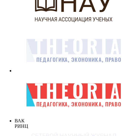
ВАК
РИНЦ