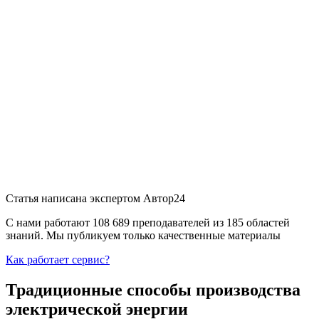
Статья написана экспертом
Автор24
С нами работают 108 689 преподавателей из 185 областей
знаний. Мы публикуем только качественные материалы
Как работает сервис?
Традиционные способы производства
электрической энергии