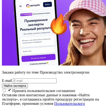
Закажи работу
по теме Производство электроэнергии
E-mail
Найти эксперта
Принять пользовательское соглашение
Оставляя свои контактные данные и нажимая «Найти
эксперта», я соглашаюсь пройти процедуру регистрации на
Платформе, принимаю условия
Пользовательского