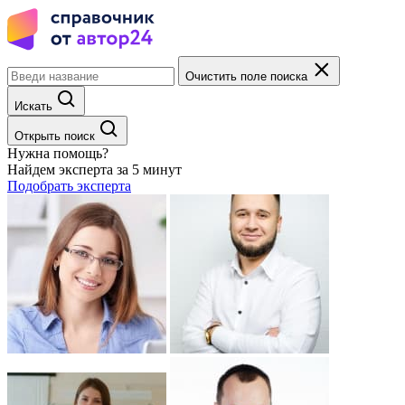
Очистить поле поиска
Искать
Открыть поиск
Нужна помощь?
Найдем эксперта за 5 минут
Подобрать эксперта