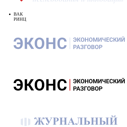
ВАК
РИНЦ