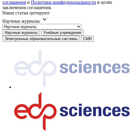
соглашения
и
Политики конфиденциальности
в целях
заключения соглашения.
Наши статьи цитируют
Научные журналы
Научные журналы
Учебные учреждения
Электронные образовательные системы
СМИ