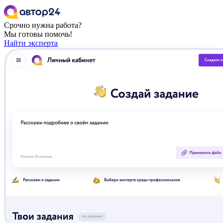
Срочно нужна работа?
Мы готовы помочь!
Найти эксперта