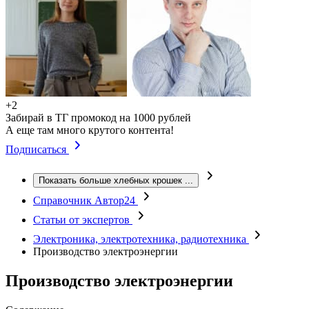
+2
Забирай в ТГ промокод на 1000 рублей
А еще там много крутого контента!
Подписаться
Показать больше хлебных крошек
...
Справочник Автор24
Статьи от экспертов
Электроника, электротехника, радиотехника
Производство электроэнергии
Производство электроэнергии