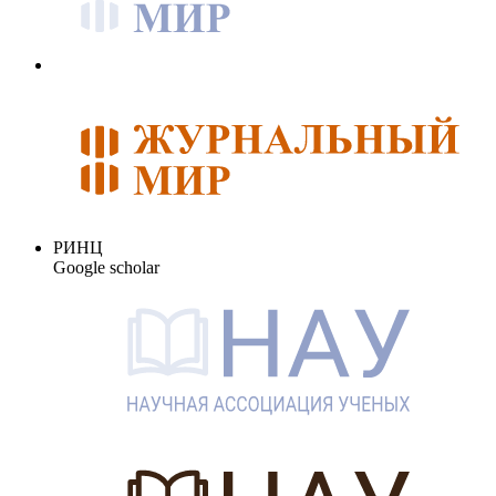
РИНЦ
Google scholar