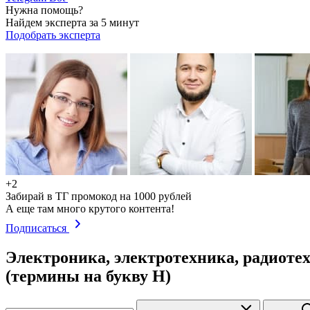
Нужна помощь?
Найдем эксперта за 5 минут
Подобрать эксперта
+2
Забирай в ТГ промокод на 1000 рублей
А еще там много крутого контента!
Подписаться
Электроника, электротехника, радиоте
(термины на букву Н)