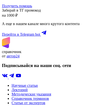
Получить помощь
Забирай в ТГ промокод
на 1000 ₽
А еще в нашем канале много крутого контента
Перейти в Telegram bot
справочник
от
автор24
Подписывайся на наши соц. сети
Научные статьи
Лекторий
Методические указания
Справочник терминов
Статьи от экспертов