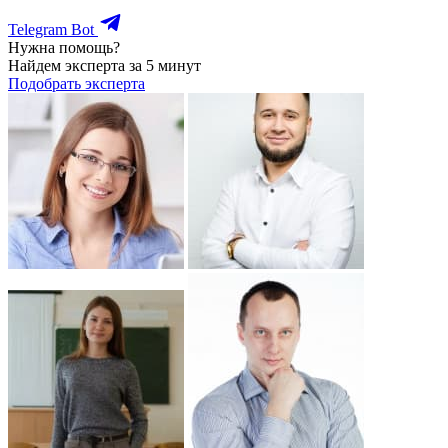
Telegram Bot
Нужна помощь?
Найдем эксперта за 5 минут
Подобрать эксперта