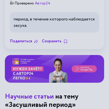
👍 Проверено
Автор24
период, в течение которого наблюдается
засуха.
Поделиться
Сохранить
Научные статьи
на тему
«Засушливый период»