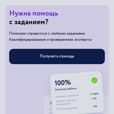
Нужна помощь
с заданием?
Поможем справиться с любыми заданиями.
Квалифицированные и проверенные эксперты
Получить помощь