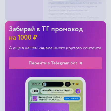
Забирай в ТГ промокод
на 1000 ₽
А еще в нашем канале много крутого контента
Перейти в Telegram bot