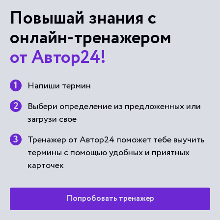
Повышай знания с
онлайн-тренажером
от Автор24!
Напиши термин
Выбери определение из предложенных или
загрузи свое
Тренажер от Автор24 поможет тебе выучить
термины с помощью удобных и приятных
карточек
Попробовать тренажер