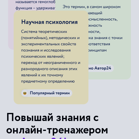
Повышай знания с
онлайн-тренажером