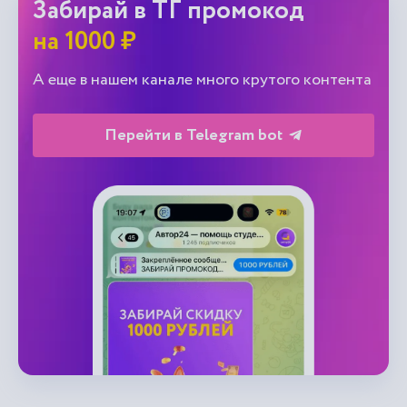
Забирай в ТГ промокод
на 1000 ₽
А еще в нашем канале много крутого контента
Перейти в Telegram bot