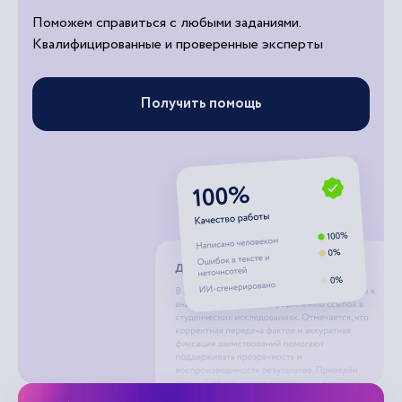
Поможем справиться с любыми заданиями.
Квалифицированные и проверенные эксперты
Получить помощь