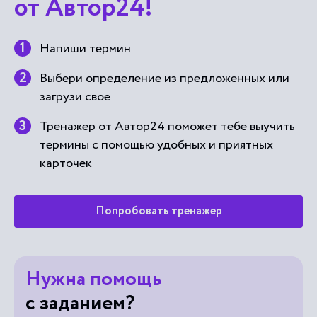
от Автор24!
Напиши термин
Выбери определение из предложенных или
загрузи свое
Тренажер от Автор24 поможет тебе выучить
термины с помощью удобных и приятных
карточек
Попробовать тренажер
Нужна помощь
с заданием?