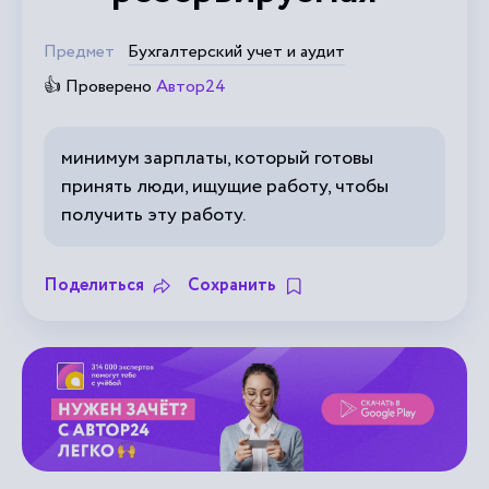
Предмет
Бухгалтерский учет и аудит
👍 Проверено
Автор24
минимум зарплаты, который готовы
принять люди, ищущие работу, чтобы
получить эту работу.
Поделиться
Сохранить