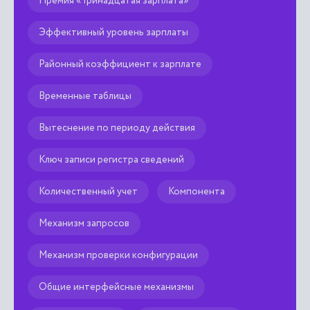
Премия «Тринадцатая зарплата»
Эффективный уровень зарплаты
Районный коэффициент к зарплате
Временные таблицы
Вытеснение по периоду действия
Ключ записи регистра сведений
Количественный учет
Компонента
Механизм запросов
Механизм проверки конфигурации
Общие интерфейсные механизмы