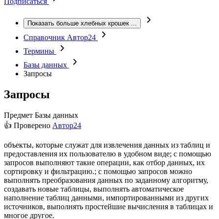
Подписаться
Показать больше хлебных крошек
...
Справочник Автор24
Термины
Базы данных
Запросы
Запросы
Предмет
Базы данных
👍 Проверено
Автор24
объекты, которые служат для извлечения данных из таблиц и
предоставления их пользователю в удобном виде; с помощью
запросов выполняют такие операции, как отбор данных, их
сортировку и фильтрацию.; с помощью запросов можно
выполнять преобразования данных по заданному алгоритму,
создавать новые таблицы, выполнять автоматическое
наполнение таблиц данными, импортированными из других
источников, выполнять простейшие вычисления в таблицах и
многое другое.