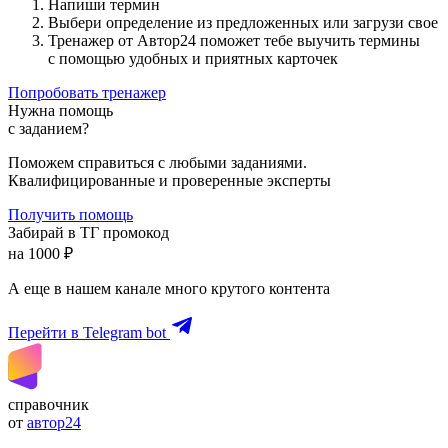
Напиши термин
Выбери определение из предложенных или загрузи свое
Тренажер от Автор24 поможет тебе выучить термины
с помощью удобных и приятных карточек
Попробовать тренажер
Нужна помощь
с заданием?
Поможем справиться с любыми заданиями.
Квалифицированные и проверенные эксперты
Получить помощь
Забирай в ТГ промокод
на 1000 ₽
А еще в нашем канале много крутого контента
Перейти в Telegram bot
справочник
от
автор24