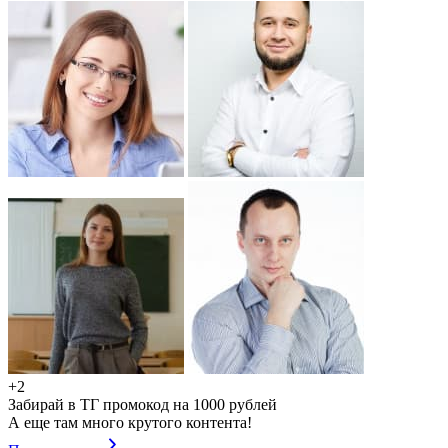
+2
Забирай в ТГ промокод на 1000 рублей
А еще там много крутого контента!