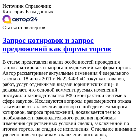
Источник
Справочник
Категория
Базы данных
Статья от экспертов
Запрос котировок и запрос
предложений как формы торгов
В статье представлен анализ особенностей проведения
запроса котировок и запроса предложений как форм торгов.
Автор рассматривает актуальные изменения Федерального
закона от 18 июля 2011 г. № 223-ФЗ «О закупках товаров,
работ, услуг отдельными видами юридических лиц» и
доказывает, что основой комментируемых изменений
послужило законодательство РФ о контрактной системе в
сфере закупок. Исследуются вопросы правомерности отказа
заказчиков от заключения договора с победителем запроса
котировок, запроса предложений, доказывается тезис о
необходимости законодательного решения проблемы
изменения существенных условий сделки, заключенной по
итогам торгов, на стадии ее исполнения. Отдельное внимание
уделено новым правилам заключения договоров,