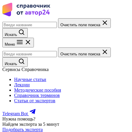
Очистить поле поиска
Искать
Меню
Очистить поле поиска
Искать
Сервисы Справочника
Научные статьи
Лекции
Методические пособия
Справочник терминов
Статьи от экспертов
Telegram Bot
Нужна помощь?
Найдем эксперта за 5 минут
Подобрать эксперта