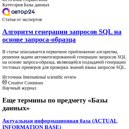
Категория
Базы данных
Статья от экспертов
Алгоритм генерации запросов SQL на
основе запроса-образца
В статье описывается первичное приближение алгоритма,
решения задачи автоматизированной генерации запросов SQL
на основе запроса-образца, являющейся подзадачей генерации
тестовых примеров для проверки знаний языка запросов SQL.
Источник
International scientific review
Creative Commons
Научный журнал
Еще термины по предмету «Базы
данных»
Актуальная информационная база (ACTUAL
INFORMATION BASE)