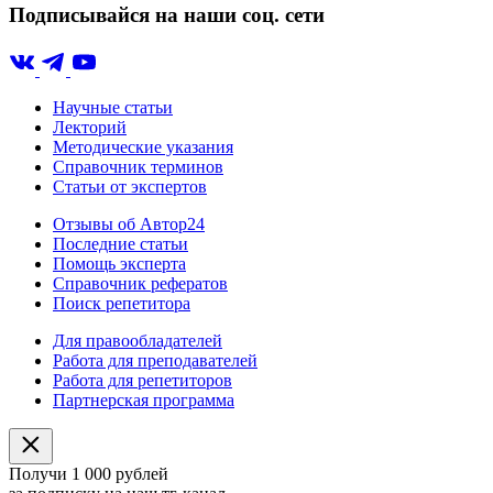
Подписывайся на наши соц. сети
Научные статьи
Лекторий
Методические указания
Справочник терминов
Статьи от экспертов
Отзывы об Автор24
Последние статьи
Помощь эксперта
Справочник рефератов
Поиск репетитора
Для правообладателей
Работа для преподавателей
Работа для репетиторов
Партнерская программа
Получи 1 000 рублей