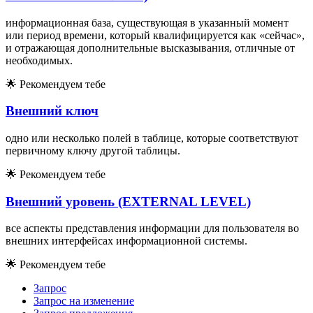
информационная база, существующая в указанный момент
или период времени, который квалифицируется как «сейчас»,
и отражающая дополнительные высказывания, отличные от
необходимых.
🌟
Рекомендуем тебе
Внешний ключ
одно или несколько полей в таблице, которые соответствуют
первичному ключу другой таблицы.
🌟
Рекомендуем тебе
Внешний уровень (EXTERNAL LEVEL)
все аспекты представления информации для пользователя во
внешних интерфейсах информационной системы.
🌟
Рекомендуем тебе
Запрос
Запрос на изменение