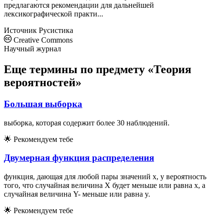
предлагаются рекомендации для дальнейшей
лексикографической практи...
Источник
Русистика
Creative Commons
Научный журнал
Еще термины по предмету «Теория
вероятностей»
Большая выборка
выборка, которая содержит более 30 наблюдений.
🌟
Рекомендуем тебе
Двумерная функция распределения
функция, дающая для любой пары значений х, у вероятность
того, что случайная величина Х будет меньше или равна х, а
случайная величина Y- меньше или равна y.
🌟
Рекомендуем тебе