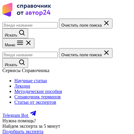
Очистить поле поиска
Искать
Меню
Очистить поле поиска
Искать
Сервисы Справочника
Научные статьи
Лекции
Методические пособия
Справочник терминов
Статьи от экспертов
Telegram Bot
Нужна помощь?
Найдем эксперта за 5 минут
Подобрать эксперта