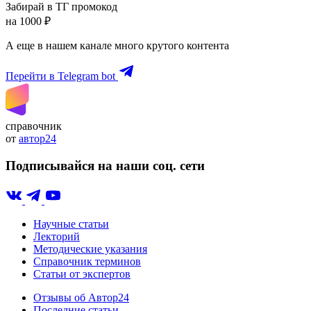
Забирай в ТГ промокод
на 1000 ₽
А еще в нашем канале много крутого контента
Перейти в Telegram bot
справочник
от
автор24
Подписывайся на наши соц. сети
Научные статьи
Лекторий
Методические указания
Справочник терминов
Статьи от экспертов
Отзывы об Автор24
Последние статьи