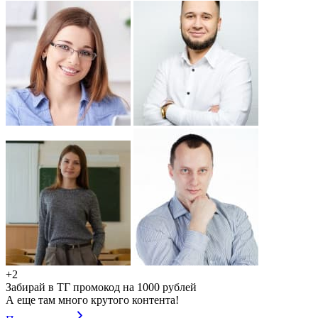
+2
Забирай в ТГ промокод на 1000 рублей
А еще там много крутого контента!