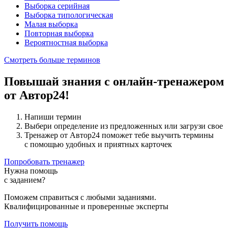
Выборка серийная
Выборка типологическая
Малая выборка
Повторная выборка
Вероятностная выборка
Смотреть больше терминов
Повышай знания с онлайн-тренажером
от Автор24!
Напиши термин
Выбери определение из предложенных или загрузи свое
Тренажер от Автор24 поможет тебе выучить термины
с помощью удобных и приятных карточек
Попробовать тренажер
Нужна помощь
с заданием?
Поможем справиться с любыми заданиями.
Квалифицированные и проверенные эксперты
Получить помощь