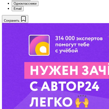
Одноклассники
Email
Сохранить