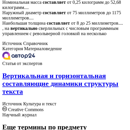
Номинальная масса
составляет
от 0,25 килограмм до 52,68
килограмм....
Наружный диаметр
составляет
от 75 миллиметров до 1175
миллиметров....
Наибольшая толщина
составляет
от 8 до 25 миллиметров....
, на
вертикально
сверлильных с числовым программным
управлением с револьверной головкой на несколько
Источник
Справочник
Категория
Материаловедение
Статья от экспертов
Вертикальная и горизонтальная
составляющие динамики структуры
текста
Источник
Культура и текст
Creative Commons
Научный журнал
Еще термины по предмету