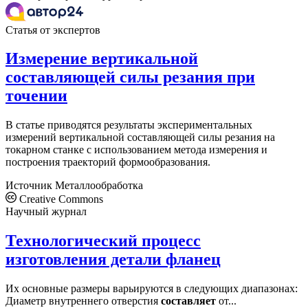
Статья от экспертов
Измерение вертикальной
составляющей силы резания при
точении
В статье приводятся результаты экспериментальных
измерений вертикальной составляющей силы резания на
токарном станке с использованием метода измерения и
построения траекторий формообразования.
Источник
Металлообработка
Creative Commons
Научный журнал
Технологический процесс
изготовления детали фланец
Их основные размеры варьируются в следующих диапазонах:
Диаметр внутреннего отверстия
составляет
от...