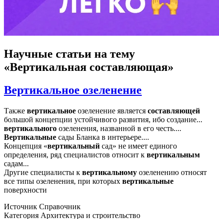
Научные статьи
на тему
«Вертикальная составляющая»
Вертикальное озеленение
Также
вертикальное
озеленение является
составляющей
большой концепции устойчивого развития, ибо создание...
вертикального
озеленения, названной в его честь....
Вертикальные
сады Бланка в интерьере....
Концепция «
вертикальный
сад» не имеет единого
определения, ряд специалистов относит к
вертикальным
садам...
Другие специалисты к
вертикальному
озеленению относят
все типы озеленения, при которых
вертикальные
поверхности
Источник
Справочник
Категория
Архитектура и строительство