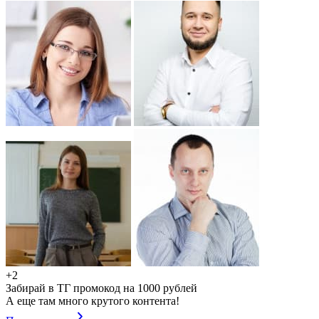
+2
Забирай в ТГ промокод на 1000 рублей
А еще там много крутого контента!