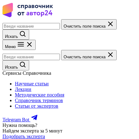
Очистить поле поиска
Искать
Меню
Очистить поле поиска
Искать
Сервисы Справочника
Научные статьи
Лекции
Методические пособия
Справочник терминов
Статьи от экспертов
Telegram Bot
Нужна помощь?
Найдем эксперта за 5 минут
Подобрать эксперта