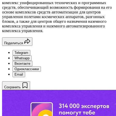
комплекс унифицированных технических и программных
средств, обеспечивающий возможность формирования на его
основе комплексов средств автоматизации для центров
управления полетами космических аппаратов, разгонных
блоков, а также для центров общего назначения наземного
комплекса управления и наземного автоматизированного
комплекса управления.
Поделиться
Telegram
Whatsapp
Вконтакте
Одноклассники
Email
Сохранить