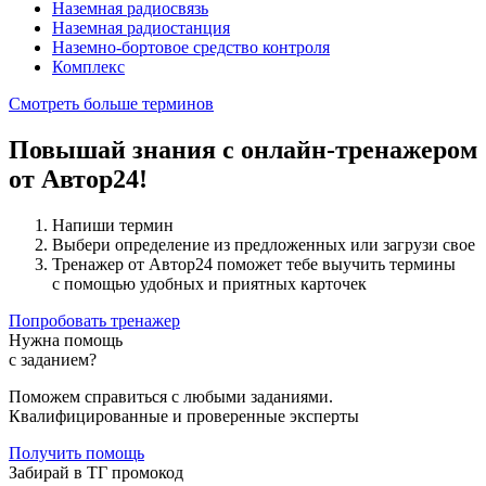
Наземная радиосвязь
Наземная радиостанция
Наземно-бортовое средство контроля
Комплекс
Смотреть больше терминов
Повышай знания с онлайн-тренажером
от Автор24!
Напиши термин
Выбери определение из предложенных или загрузи свое
Тренажер от Автор24 поможет тебе выучить термины
с помощью удобных и приятных карточек
Попробовать тренажер
Нужна помощь
с заданием?
Поможем справиться с любыми заданиями.
Квалифицированные и проверенные эксперты
Получить помощь
Забирай в ТГ промокод