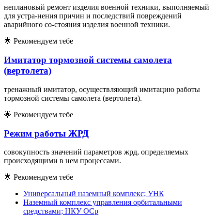
неплановый ремонт изделия военной техники, выполняемый
для устра-нения причин и последствий повреждений
аварийного со-стояния изделия военной техники.
🌟
Рекомендуем тебе
Имитатор тормозной системы самолета
(вертолета)
тренажный имитатор, осуществляющий имитацию работы
тормозной системы самолета (вертолета).
🌟
Рекомендуем тебе
Режим работы ЖРД
совокупность значений параметров жрд, определяемых
происходящими в нем процессами.
🌟
Рекомендуем тебе
Универсальный наземный комплекс; УНК
Наземный комплекс управления орбитальными
средствами; НКУ ОСр