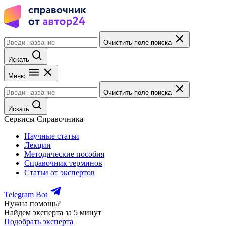
Очистить поле поиска
Искать
Меню
Очистить поле поиска
Искать
Сервисы Справочника
Научные статьи
Лекции
Методические пособия
Справочник терминов
Статьи от экспертов
Telegram Bot
Нужна помощь?
Найдем эксперта за 5 минут
Подобрать эксперта