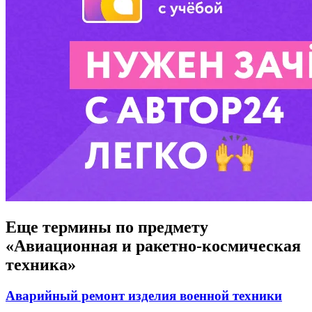
Еще термины по предмету
«Авиационная и ракетно-космическая
техника»
Аварийный ремонт изделия военной техники