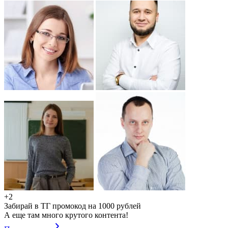
+2
Забирай в ТГ промокод на 1000 рублей
А еще там много крутого контента!