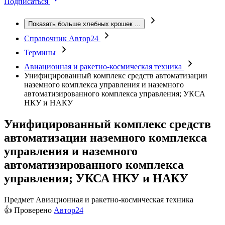
Подписаться
Показать больше хлебных крошек
...
Справочник Автор24
Термины
Авиационная и ракетно-космическая техника
Унифицированный комплекс средств автоматизации
наземного комплекса управления и наземного
автоматизированного комплекса управления; УКСА
НКУ и НАКУ
Унифицированный комплекс средств
автоматизации наземного комплекса
управления и наземного
автоматизированного комплекса
управления; УКСА НКУ и НАКУ
Предмет
Авиационная и ракетно-космическая техника
👍 Проверено
Автор24