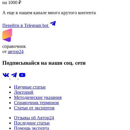
на 1000 ₽
А еще в нашем канале много крутого контента
Перейти в Telegram bot
справочник
от
автор24
Подписывайся на наши соц. сети
Научные статьи
Лекторий
Методические указания
Справочник терминов
Статьи от экспертов
Отзывы об Автор24
Последние статьи
Помощь эксперта