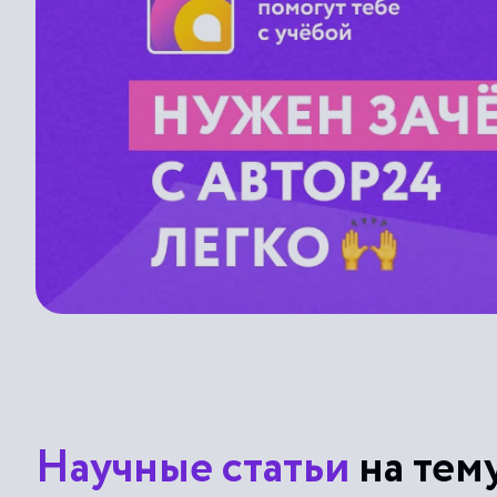
Научные статьи
на тем