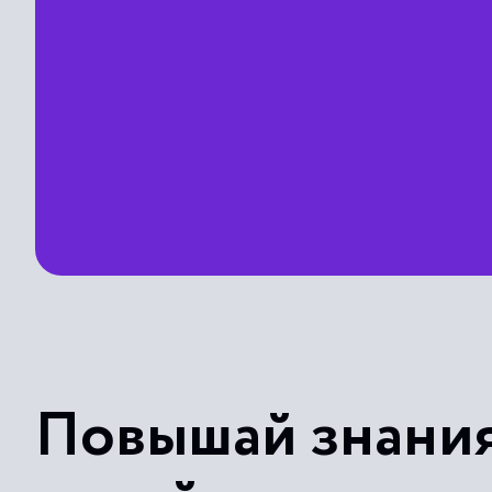
Повышай знания