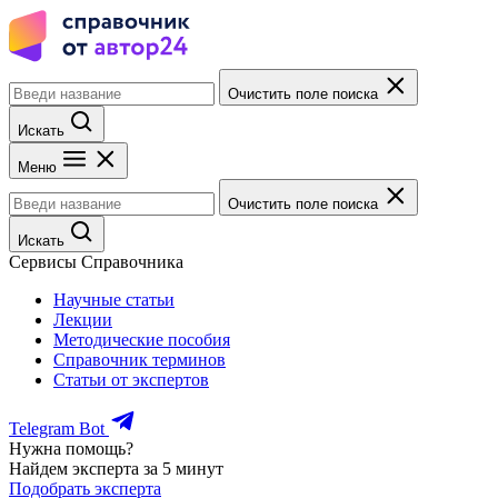
Очистить поле поиска
Искать
Меню
Очистить поле поиска
Искать
Сервисы Справочника
Научные статьи
Лекции
Методические пособия
Справочник терминов
Статьи от экспертов
Telegram Bot
Нужна помощь?
Найдем эксперта за 5 минут
Подобрать эксперта