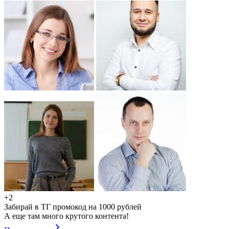
+2
Забирай в ТГ промокод на 1000 рублей
А еще там много крутого контента!