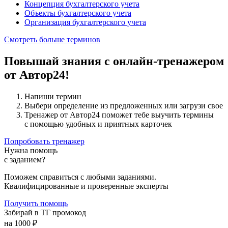
Концепция бухгалтерского учета
Объекты бухгалтерского учета
Организация бухгалтерского учета
Смотреть больше терминов
Повышай знания с онлайн-тренажером
от Автор24!
Напиши термин
Выбери определение из предложенных или загрузи свое
Тренажер от Автор24 поможет тебе выучить термины
с помощью удобных и приятных карточек
Попробовать тренажер
Нужна помощь
с заданием?
Поможем справиться с любыми заданиями.
Квалифицированные и проверенные эксперты
Получить помощь
Забирай в ТГ промокод
на 1000 ₽