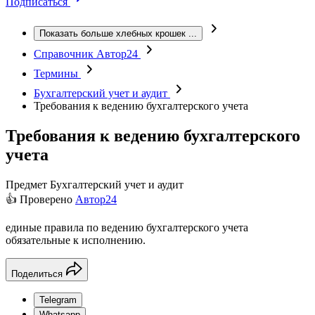
Подписаться
Показать больше хлебных крошек
...
Справочник Автор24
Термины
Бухгалтерский учет и аудит
Требования к ведению бухгалтерского учета
Требования к ведению бухгалтерского
учета
Предмет
Бухгалтерский учет и аудит
👍 Проверено
Автор24
единые правила по ведению бухгалтерского учета
обязательные к исполнению.
Поделиться
Telegram
Whatsapp