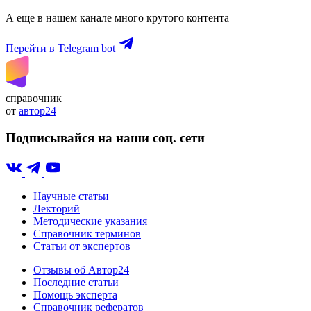
А еще в нашем канале много крутого контента
Перейти в Telegram bot
справочник
от
автор24
Подписывайся на наши соц. сети
Научные статьи
Лекторий
Методические указания
Справочник терминов
Статьи от экспертов
Отзывы об Автор24
Последние статьи
Помощь эксперта
Справочник рефератов