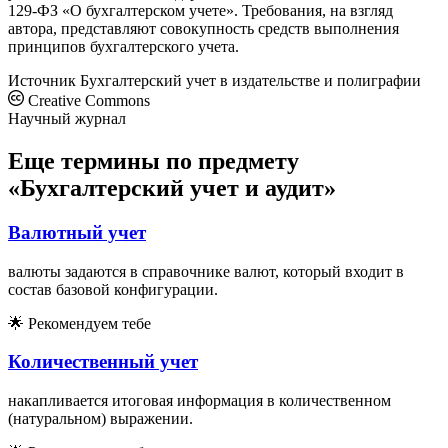
129-ФЗ «О бухгалтерском учете». Требования, на взгляд
автора, представляют совокупность средств выполнения
принципов бухгалтерского учета.
Источник
Бухгалтерский учет в издательстве и полиграфии
Creative Commons
Научный журнал
Еще термины по предмету
«Бухгалтерский учет и аудит»
Валютный учет
валюты задаются в справочнике валют, который входит в
состав базовой конфигурации.
🌟
Рекомендуем тебе
Количественный учет
накапливается итоговая информация в количественном
(натуральном) выражении.