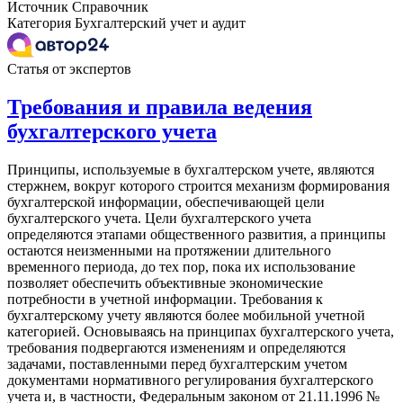
Источник
Справочник
Категория
Бухгалтерский учет и аудит
Статья от экспертов
Требования и правила ведения
бухгалтерского учета
Принципы, используемые в бухгалтерском учете, являются
стержнем, вокруг которого строится механизм формирования
бухгалтерской информации, обеспечивающей цели
бухгалтерского учета. Цели бухгалтерского учета
определяются этапами общественного развития, а принципы
остаются неизменными на протяжении длительного
временного периода, до тех пор, пока их использование
позволяет обеспечить объективные экономические
потребности в учетной информации. Требования к
бухгалтерскому учету являются более мобильной учетной
категорией. Основываясь на принципах бухгалтерского учета,
требования подвергаются изменениям и определяются
задачами, поставленными перед бухгалтерским учетом
документами нормативного регулирования бухгалтерского
учета и, в частности, Федеральным законом от 21.11.1996 №