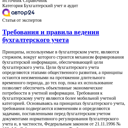
Источник
Справочник
Категория
Бухгалтерский учет и аудит
Статья от экспертов
Требования и правила ведения
бухгалтерского учета
Принципы, используемые в бухгалтерском учете, являются
стержнем, вокруг которого строится механизм формирования
бухгалтерской информации, обеспечивающей цели
бухгалтерского учета. Цели бухгалтерского учета
определяются этапами общественного развития, а принципы
остаются неизменными на протяжении длительного
временного периода, до тех пор, пока их использование
позволяет обеспечить объективные экономические
потребности в учетной информации. Требования к
бухгалтерскому учету являются более мобильной учетной
категорией. Основываясь на принципах бухгалтерского учета,
требования подвергаются изменениям и определяются
задачами, поставленными перед бухгалтерским учетом
документами нормативного регулирования бухгалтерского
учета и, в частности, Федеральным законом от 21.11.1996 №