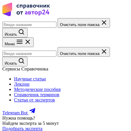
Очистить поле поиска
Искать
Меню
Очистить поле поиска
Искать
Сервисы Справочника
Научные статьи
Лекции
Методические пособия
Справочник терминов
Статьи от экспертов
Telegram Bot
Нужна помощь?
Найдем эксперта за 5 минут
Подобрать эксперта