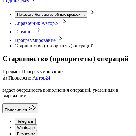
Подписаться
Показать больше хлебных крошек
...
Справочник Автор24
Термины
Программирование
Старшинство (приоритеты) операций
Старшинство (приоритеты) операций
Предмет
Программирование
👍 Проверено
Автор24
задает очередность выполнения операций, указанных в
выражении.
Поделиться
Telegram
Whatsapp
Вконтакте