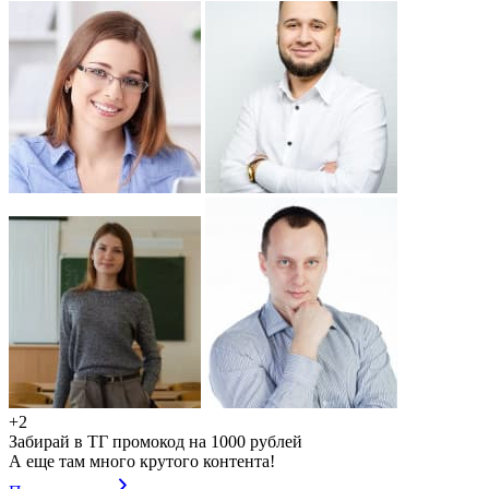
+2
Забирай в ТГ промокод на 1000 рублей
А еще там много крутого контента!