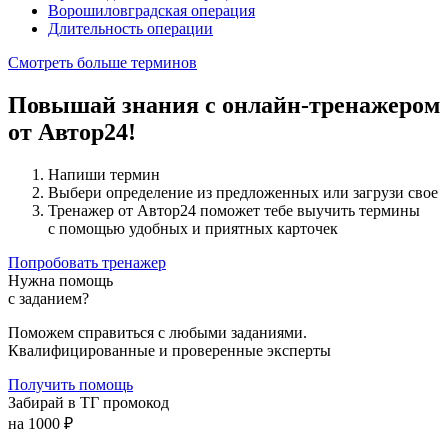
Ворошиловградская операция
Длительность операции
Смотреть больше терминов
Повышай знания с онлайн-тренажером
от Автор24!
Напиши термин
Выбери определение из предложенных или загрузи свое
Тренажер от Автор24 поможет тебе выучить термины
с помощью удобных и приятных карточек
Попробовать тренажер
Нужна помощь
с заданием?
Поможем справиться с любыми заданиями.
Квалифицированные и проверенные эксперты
Получить помощь
Забирай в ТГ промокод
на 1000 ₽