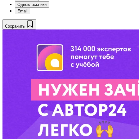
Одноклассники
Email
Сохранить