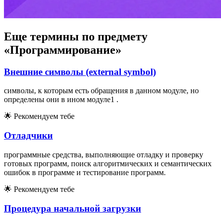
Еще термины по предмету
«Программирование»
Внешние символы (external symbol)
символы, к которым есть обращения в данном модуле, но
определены они в ином модуле1 .
🌟
Рекомендуем тебе
Отладчики
программные средства, выполняющие отладку и проверку
готовых программ, поиск алгоритмических и семантических
ошибок в программе и тестирование программ.
🌟
Рекомендуем тебе
Процедура начальной загрузки