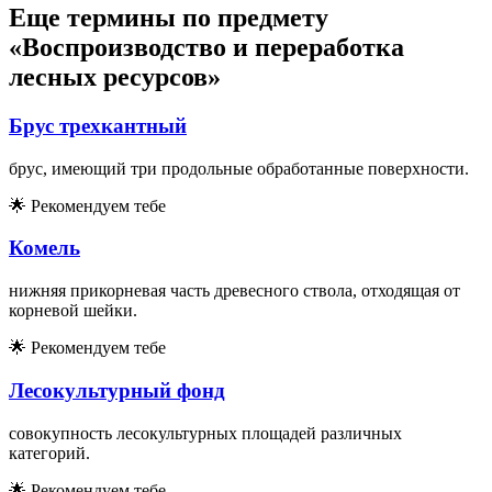
Еще термины по предмету
«Воспроизводство и переработка
лесных ресурсов»
Брус трехкантный
брус, имеющий три продольные обработанные поверхности.
🌟
Рекомендуем тебе
Комель
нижняя прикорневая часть древесного ствола, отходящая от
корневой шейки.
🌟
Рекомендуем тебе
Лесокультурный фонд
совокупность лесокультурных площадей различных
категорий.
🌟
Рекомендуем тебе