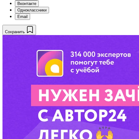
Вконтакте
Одноклассники
Email
Сохранить