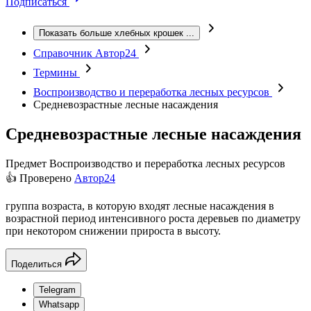
Подписаться
Показать больше хлебных крошек
...
Справочник Автор24
Термины
Воспроизводство и переработка лесных ресурсов
Средневозрастные лесные насаждения
Средневозрастные лесные насаждения
Предмет
Воспроизводство и переработка лесных ресурсов
👍 Проверено
Автор24
группа возраста, в которую входят лесные насаждения в
возрастной период интенсивного роста деревьев по диаметру
при некотором снижении прироста в высоту.
Поделиться
Telegram
Whatsapp