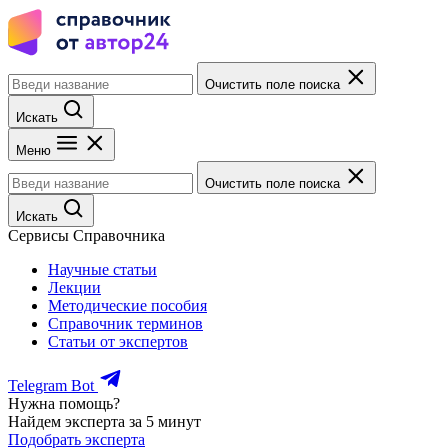
Очистить поле поиска
Искать
Меню
Очистить поле поиска
Искать
Сервисы Справочника
Научные статьи
Лекции
Методические пособия
Справочник терминов
Статьи от экспертов
Telegram Bot
Нужна помощь?
Найдем эксперта за 5 минут
Подобрать эксперта