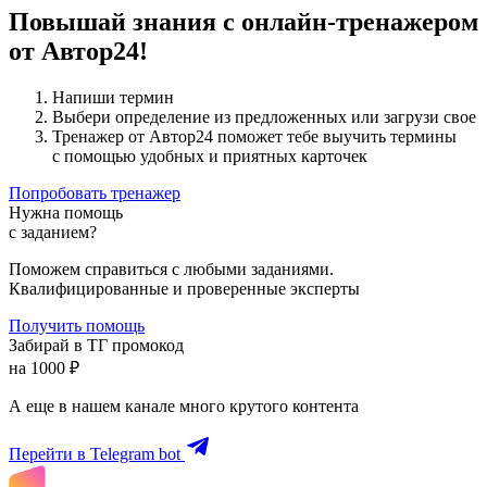
Повышай знания с онлайн-тренажером
от Автор24!
Напиши термин
Выбери определение из предложенных или загрузи свое
Тренажер от Автор24 поможет тебе выучить термины
с помощью удобных и приятных карточек
Попробовать тренажер
Нужна помощь
с заданием?
Поможем справиться с любыми заданиями.
Квалифицированные и проверенные эксперты
Получить помощь
Забирай в ТГ промокод
на 1000 ₽
А еще в нашем канале много крутого контента
Перейти в Telegram bot