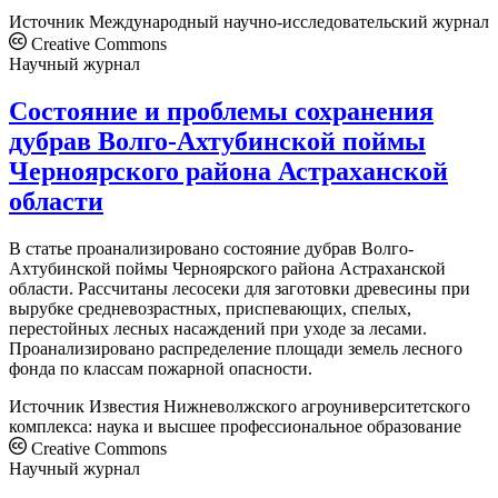
Источник
Международный научно-исследовательский журнал
Creative Commons
Научный журнал
Состояние и проблемы сохранения
дубрав Волго-Ахтубинской поймы
Черноярского района Астраханской
области
В статье проанализировано состояние дубрав Волго-
Ахтубинской поймы Черноярского района Астраханской
области. Рассчитаны лесосеки для заготовки древесины при
вырубке средневозрастных, приспевающих, спелых,
перестойных лесных насаждений при уходе за лесами.
Проанализировано распределение площади земель лесного
фонда по классам пожарной опасности.
Источник
Известия Нижневолжского агроуниверситетского
комплекса: наука и высшее профессиональное образование
Creative Commons
Научный журнал