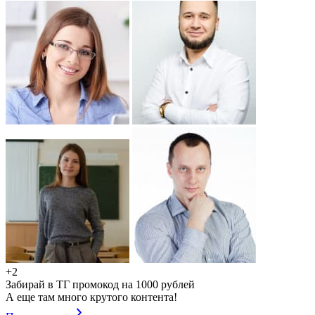
+2
Забирай в ТГ промокод на 1000 рублей
А еще там много крутого контента!