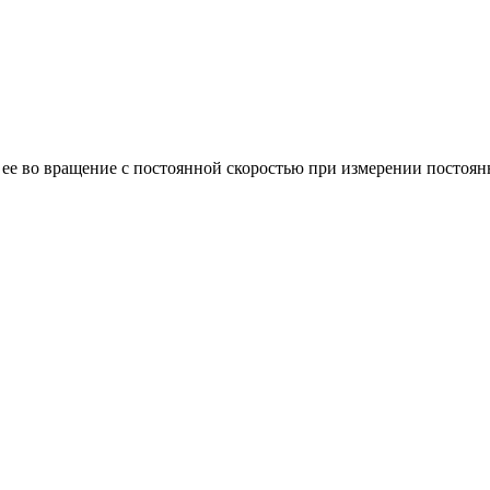
ее во вращение с постоянной скоростью при измерении постоян