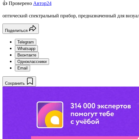
👍 Проверено
Автор24
оптический спектральный прибор, предназначенный для визуа
Поделиться
Telegram
Whatsapp
Вконтакте
Одноклассники
Email
Сохранить