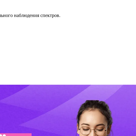
льного наблюдения спектров.