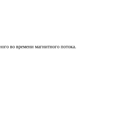
ного во времени магнитного потока.