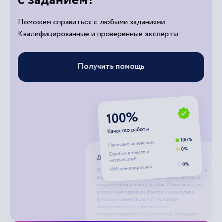
Поможем справиться с любыми заданиями.
Квалифицированные и проверенные эксперты
Получить помощь