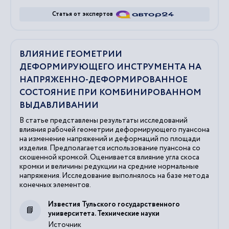
Статья от экспертов
ВЛИЯНИЕ ГЕОМЕТРИИ
ДЕФОРМИРУЮЩЕГО ИНСТРУМЕНТА НА
НАПРЯЖЕННО-ДЕФОРМИРОВАННОЕ
СОСТОЯНИЕ ПРИ КОМБИНИРОВАННОМ
ВЫДАВЛИВАНИИ
В статье представлены результаты исследований
влияния рабочей геометрии деформирующего пуансона
на изменение напряжений и деформаций по площади
изделия. Предполагается использование пуансона со
скошенной кромкой. Оценивается влияние угла скоса
кромки и величины редукции на средние нормальные
напряжения. Исследование выполнялось на базе метода
конечных элементов.
Известия Тульского государственного
университета. Технические науки
Источник