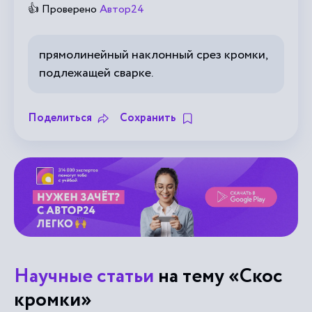
👍 Проверено
Автор24
прямолинейный наклонный срез кромки,
подлежащей сварке.
Поделиться
Сохранить
Научные статьи
на тему «Скос
кромки»