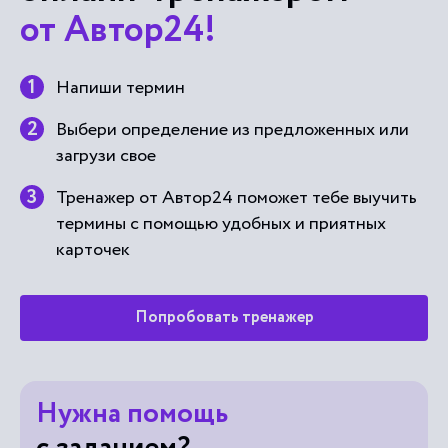
от Автор24!
Напиши термин
Выбери определение из предложенных или
загрузи свое
Тренажер от Автор24 поможет тебе выучить
термины с помощью удобных и приятных
карточек
Попробовать тренажер
Нужна помощь
с заданием?