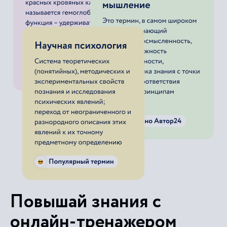
Повышай знания с
онлайн-тренажером