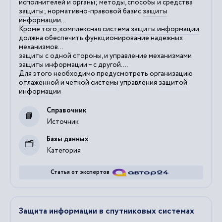
исполнителей и органы; методы, способы и средства
защиты
; нормативно-правовой базис
защиты
информации
...
Кроме того, комплексная
система
защиты
информации
должна обеспечить функционирование надежных
механизмов...
защиты
с одной стороны, и управление механизмами
защиты
информации
– с другой....
Для этого необходимо предусмотреть организацию
отлаженной и четкой
системы
управления
защитой
информации
Справочник
Источник
Базы данных
Категория
Статья от экспертов
Защита информации в спутниковых системах