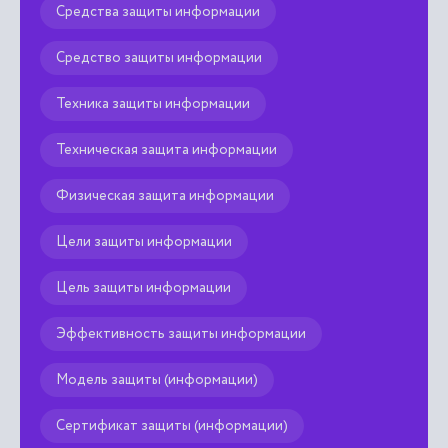
Средства защиты информации
Средство защиты информации
Техника защиты информации
Техническая защита информации
Физическая защита информации
Цели защиты информации
Цель защиты информации
Эффективность защиты информации
Модель защиты (информации)
Сертификат защиты (информации)