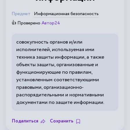
Предмет
Информационная безопасность
👍 Проверено
Автор24
совокупность органов и/или
исполнителей, используемая ими
техника защиты информации, а также
объекты защиты, организованные и
функционирующие по правилам,
установленным соответствующими
правовыми, организационно-
распорядительными и нормативными
документами по защите информации.
Поделиться
Сохранить