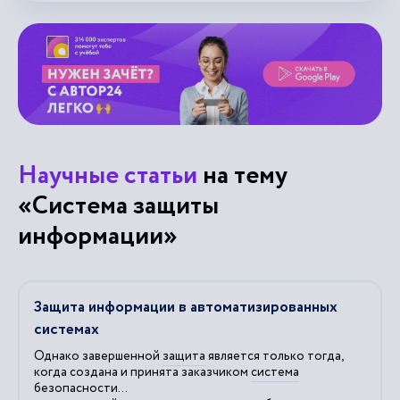
Научные статьи
на тему
«Система защиты
информации»
Защита информации в автоматизированных
системах
Однако завершенной
защита
является только тогда,
когда создана и принята заказчиком
система
безопасности...