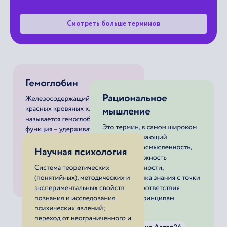
Смотреть больше терминов