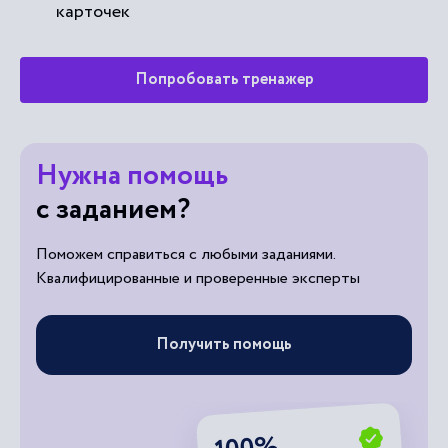
карточек
Попробовать тренажер
Нужна помощь
с заданием?
Поможем справиться с любыми заданиями.
Квалифицированные и проверенные эксперты
Получить помощь