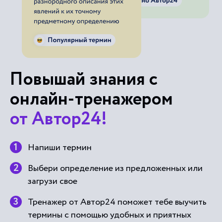
Повышай знания с
онлайн-тренажером
от Автор24!
Напиши термин
Выбери определение из предложенных или
загрузи свое
Тренажер от Автор24 поможет тебе выучить
термины с помощью удобных и приятных