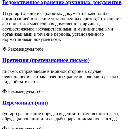
Ведомственное хранение архивных документов
1) (устар.) хранение архивных документов какойлибо
организацией в течение установленных сроков; 2) хранение
архивных документов в ведомственных архивах,
осуществляемое государственными и муниципальными
организациями в течение периода, установленного
нормативными документами.
🌟
Рекомендуем тебе
Претензия (претензионное письмо)
письмо, отправляемое виновной стороне в случае
невыполнения ею заключенных ранее договоров и разного
вида обязательств.
🌟
Рекомендуем тебе
Церемониал (чин)
(устар.) расписание порядка ведения торжественного дела,
обряда (коронации или свадьбы царя, приема посла и т.д.).
🌟
Рекомендуем тебе