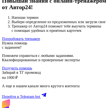
Повышай знания с онлайн-тренажером
от Автор24!
Напиши термин
Выбери определение из предложенных или загрузи свое
Тренажер от Автор24 поможет тебе выучить термины
с помощью удобных и приятных карточек
Попробовать тренажер
Нужна помощь
с заданием?
Поможем справиться с любыми заданиями.
Квалифицированные и проверенные эксперты
Получить помощь
Забирай в ТГ промокод
на 1000 ₽
А еще в нашем канале много крутого контента
Перейти в Telegram bot