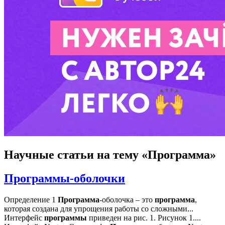
Научные статьи
на тему «Программа»
Программы-оболочки
Определение 1
Программа
-оболочка – это
программа
,
которая создана для упрощения работы со сложными...
Интерфейс
программы
приведен на рис. 1. Рисунок 1....