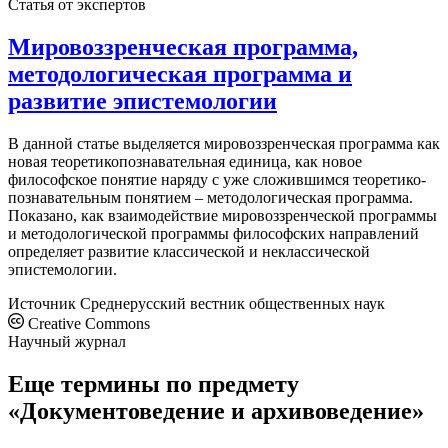
Статья от экспертов
Мировоззренческая программа,
методологическая программа и
развитие эпистемологии
В данной статье выделяется мировоззренческая программа как
новая теоретикопознавательная единица, как новое
философское понятие наряду с уже сложившимся теоретико-
познавательным понятием – методологическая программа.
Показано, как взаимодействие мировоззренческой программы
и методологической программы философских направлений
определяет развитие классической и неклассической
эпистемологии.
Источник
Среднерусский вестник общественных наук
Creative Commons
Научный журнал
Еще термины по предмету
«Документоведение и архивоведение»