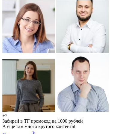
+2
Забирай в ТГ промокод на 1000 рублей
А еще там много крутого контента!