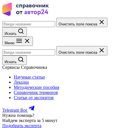
Очистить поле поиска
Искать
Меню
Очистить поле поиска
Искать
Сервисы Справочника
Научные статьи
Лекции
Методические пособия
Справочник терминов
Статьи от экспертов
Telegram Bot
Нужна помощь?
Найдем эксперта за 5 минут
Подобрать эксперта