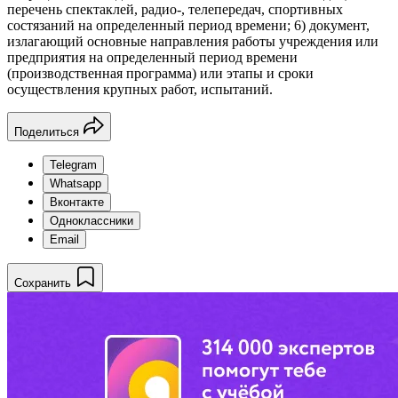
перечень спектаклей, радио-, телепередач, спортивных
состязаний на определенный период времени; 6) документ,
излагающий основные направления работы учреждения или
предприятия на определенный период времени
(производственная программа) или этапы и сроки
осуществления крупных работ, испытаний.
Поделиться
Telegram
Whatsapp
Вконтакте
Одноклассники
Email
Сохранить