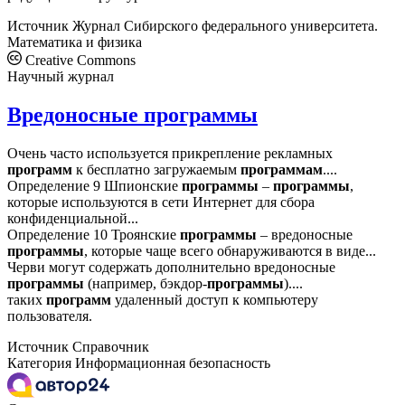
Источник
Журнал Сибирского федерального университета.
Математика и физика
Creative Commons
Научный журнал
Вредоносные программы
Очень часто используется прикрепление рекламных
программ
к бесплатно загружаемым
программам
....
Определение 9 Шпионские
программы
–
программы
,
которые используются в сети Интернет для сбора
конфиденциальной...
Определение 10 Троянские
программы
– вредоносные
программы
, которые чаще всего обнаруживаются в виде...
Черви могут содержать дополнительно вредоносные
программы
(например, бэкдор-
программы
)....
таких
программ
удаленный доступ к компьютеру
пользователя.
Источник
Справочник
Категория
Информационная безопасность