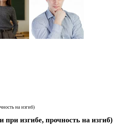
чность на изгиб)
и при изгибе, прочность на изгиб)