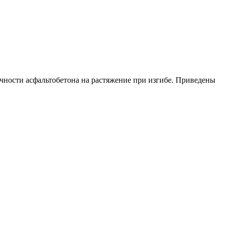
чности асфальтобетона на растяжение при изгибе. Приведены