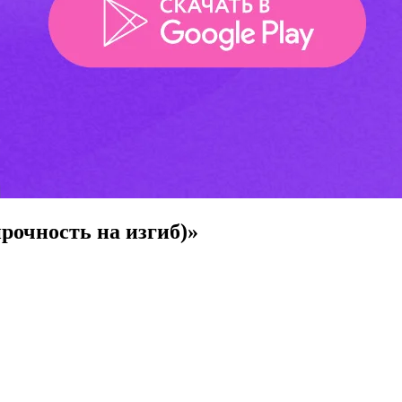
прочность на изгиб)»