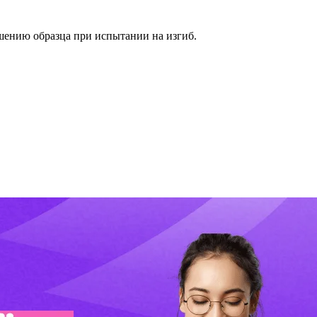
шению образца при испытании на изгиб.