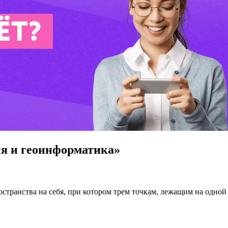
я и геоинформатика»
странства на себя, при котором трем точкам, лежащим на одной