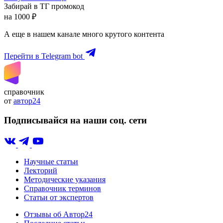
Забирай в ТГ промокод
на 1000 ₽
А еще в нашем канале много крутого контента
Перейти в Telegram bot
справочник
от
автор24
Подписывайся на наши соц. сети
Научные статьи
Лекторий
Методические указания
Справочник терминов
Статьи от экспертов
Отзывы об Автор24