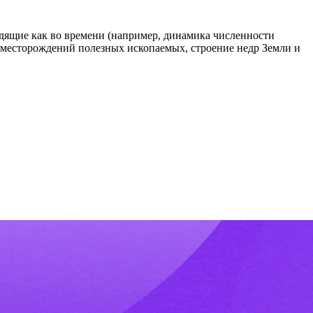
дящие как во времени (например, динамика численности
е месторождений полезных ископаемых, строение недр Земли и