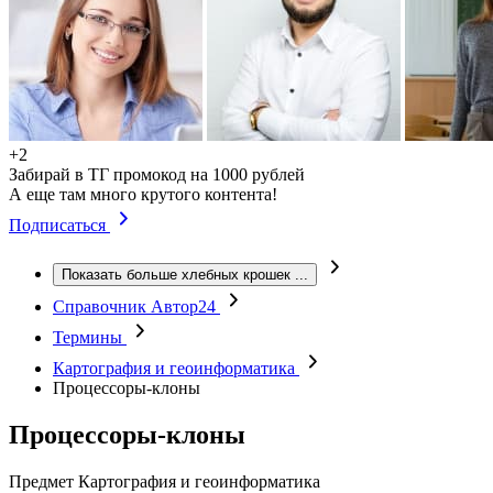
+2
Забирай в ТГ промокод на 1000 рублей
А еще там много крутого контента!
Подписаться
Показать больше хлебных крошек
...
Справочник Автор24
Термины
Картография и геоинформатика
Процессоры-клоны
Процессоры-клоны
Предмет
Картография и геоинформатика