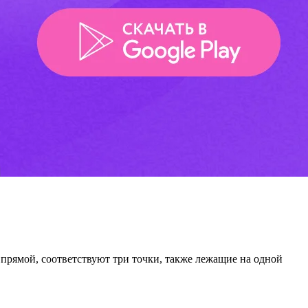
 прямой, соответствуют три точки, также лежащие на одной