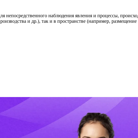
ля непосредственного наблюдения явления и процессы, происхо
оизводства и др.), так и в пространстве (например, размещени