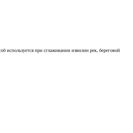
особ используется при сглаживании извилин рек, береговой