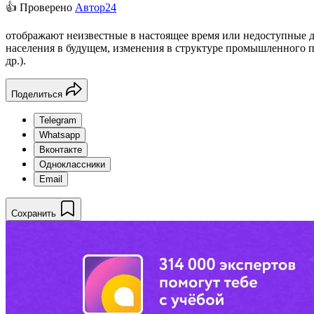
👍 Проверено
Автор24
отображают неизвестные в настоящее время или недоступные д
населения в будущем, изменения в структуре промышленного пр
др.).
Поделиться
Telegram
Whatsapp
Вконтакте
Одноклассники
Email
Сохранить