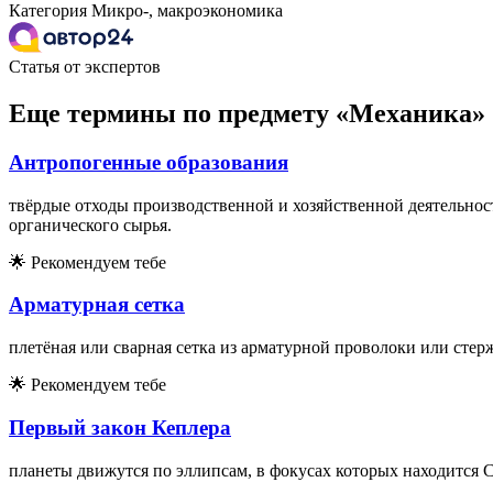
Категория
Микро-, макроэкономика
Статья от экспертов
Еще термины по предмету «Механика»
Антропогенные образования
твёрдые отходы производственной и хозяйственной деятельност
органического сырья.
🌟
Рекомендуем тебе
Арматурная сетка
плетёная или сварная сетка из арматурной проволоки или стер
🌟
Рекомендуем тебе
Первый закон Кеплера
планеты движутся по эллипсам, в фокусах которых находится 