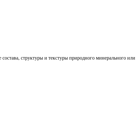
е состава, структуры и текстуры природного минерального или