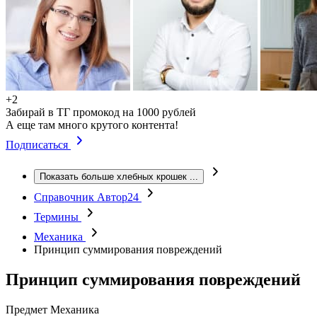
+2
Забирай в ТГ промокод на 1000 рублей
А еще там много крутого контента!
Подписаться
Показать больше хлебных крошек
...
Справочник Автор24
Термины
Механика
Принцип суммирования повреждений
Принцип суммирования повреждений
Предмет
Механика