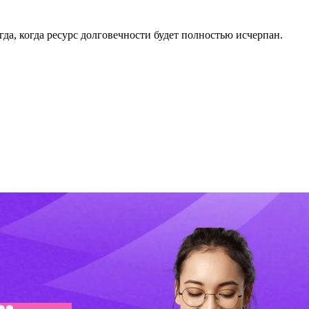
да, когда ресурс долговечности будет полностью исчерпан.