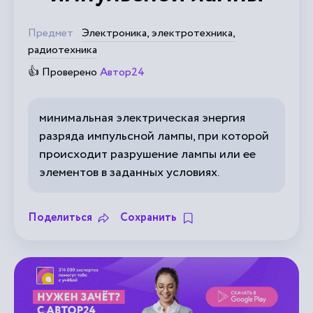
Предмет
Электроника, электротехника,
радиотехника
👍 Проверено
Автор24
минимальная электрическая энергия
разряда импульсной лампы, при которой
происходит разрушение лампы или ее
элементов в заданных условиях.
Поделиться
Сохранить