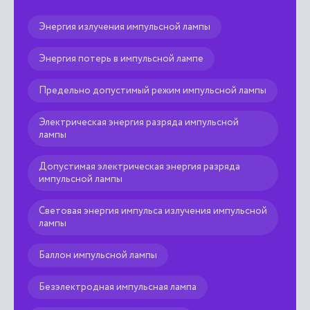
Энергия излучения импульсной лампы
Энергия потерь в импульсной лампе
Предельно допустимый режим импульсной лампы
Электрическая энергия разряда импульсной
лампы
Допустимая электрическая энергия разряда
импульсной лампы
Световая энергия импульса излучения импульсной
лампы
Баллон импульсной лампы
Безэлектродная импульсная лампа