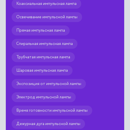
Коаксиальная импульсная лампа
Освечивание импульсной лампы
Прямая импульсная лампа
Спиральная импульсная лампа
Трубчатая импульсная лампа
Шаровая импульсная лампа
Экспозиция от импульсной лампы
Электрод импульсной лампы
Время готовности импульсной лампы
Дежурная дуга импульсной лампы