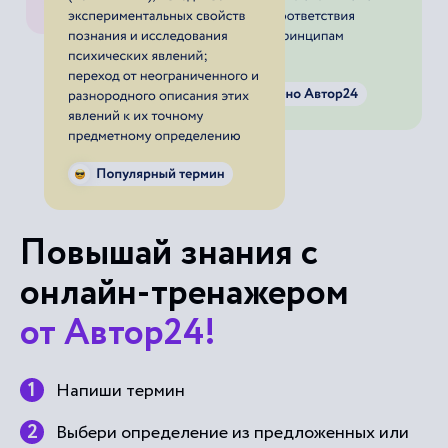
Повышай знания с
онлайн-тренажером
от Автор24!
Напиши термин
Выбери определение из предложенных или