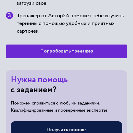
загрузи свое
Тренажер от Автор24 поможет тебе выучить
термины с помощью удобных и приятных
карточек
Попробовать тренажер
Нужна помощь
с заданием?
Поможем справиться с любыми заданиями.
Квалифицированные и проверенные эксперты
Получить помощь