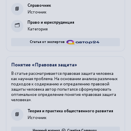
Справочник
Источник
Право и юриспруденция
Категория
Статья от экспертов
Понятие «Правовая защита»
В статье рассматривается правовая защита человека
как научная проблема. На основании анализа различных
подходов к содержанию и определению правовой
защиты человека автор попытался сформулировать
оптимальное определение понятия «правовая защита
человека».
Теория и практика общественного развития
Источник
Научный журнал
Creative Commons