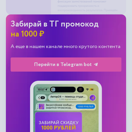
Забирай в ТГ промокод
на 1000 ₽
А еще в нашем канале много крутого контента
Перейти в Telegram bot