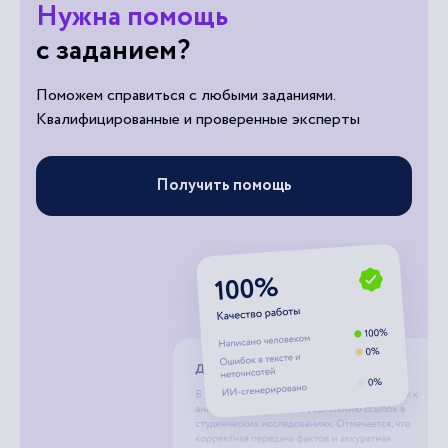
Нужна помощь
с заданием?
Поможем справиться с любыми заданиями.
Квалифицированные и проверенные эксперты
Получить помощь