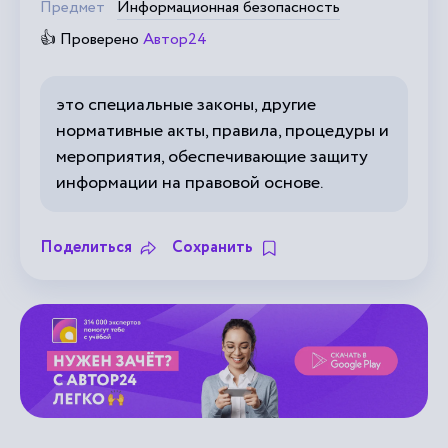
Предмет
Информационная безопасность
👍 Проверено
Автор24
это специальные законы, другие
нормативные акты, правила, процедуры и
мероприятия, обеспечивающие защиту
информации на правовой основе.
Поделиться
Сохранить