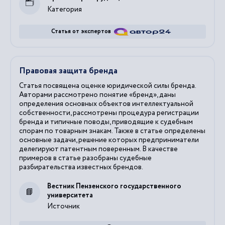
Категория
Статья от экспертов
Правовая защита бренда
Статья посвящена оценке юридической силы бренда.
Авторами рассмотрено понятие «бренд», даны
определения основных объектов интеллектуальной
собственности, рассмотрены процедура регистрации
бренда и типичные поводы, приводящие к судебным
спорам по товарным знакам. Также в статье определены
основные задачи, решение которых предприниматели
делегируют патентным поверенным. В качестве
примеров в статье разобраны судебные
разбирательства известных брендов.
Вестник Пензенского государственного
университета
Источник