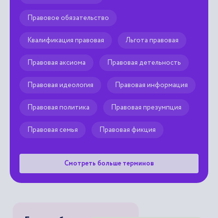
Правовое обязательство
Квалификация правовая
Льгота правовая
Правовая аксиома
Правовая детельность
Правовая идеология
Правовая информация
Правовая политика
Правовая презумпция
Правовая семья
Правовая фикция
Смотреть больше терминов