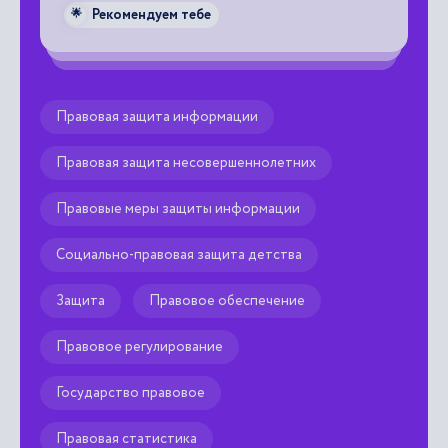
Рекомендуем тебе
🌟
Правовая защита информации
Правовая защита несовершеннолетних
Правовые меры защиты информации
Социально-правовая защита детства
Защита
Правовое обеспечение
Правовое регулирование
Государство правовое
Правовая статистика