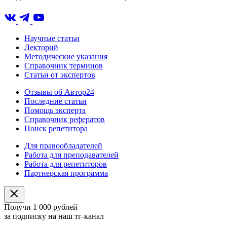
Научные статьи
Лекторий
Методические указания
Справочник терминов
Статьи от экспертов
Отзывы об Автор24
Последние статьи
Помощь эксперта
Справочник рефератов
Поиск репетитора
Для правообладателей
Работа для преподавателей
Работа для репетиторов
Партнерская программа
Получи 1 000 рублей
за подписку на наш тг-канал