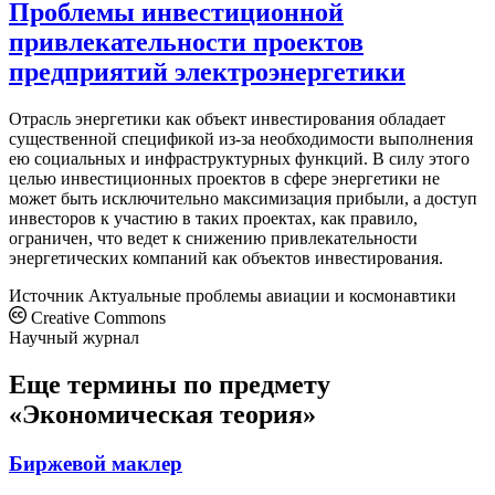
Проблемы инвестиционной
привлекательности проектов
предприятий электроэнергетики
Отрасль энергетики как объект инвестирования обладает
существенной спецификой из-за необходимости выполнения
ею социальных и инфраструктурных функций. В силу этого
целью инвестиционных проектов в сфере энергетики не
может быть исключительно максимизация прибыли, а доступ
инвесторов к участию в таких проектах, как правило,
ограничен, что ведет к снижению привлекательности
энергетических компаний как объектов инвестирования.
Источник
Актуальные проблемы авиации и космонавтики
Creative Commons
Научный журнал
Еще термины по предмету
«Экономическая теория»
Биржевой маклер