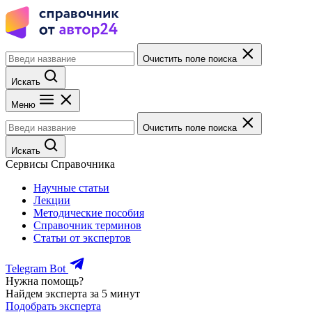
Очистить поле поиска
Искать
Меню
Очистить поле поиска
Искать
Сервисы Справочника
Научные статьи
Лекции
Методические пособия
Справочник терминов
Статьи от экспертов
Telegram Bot
Нужна помощь?
Найдем эксперта за 5 минут
Подобрать эксперта