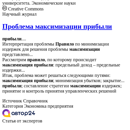
университета. Экономические науки
Creative Commons
Научный журнал
Проблема максимизации прибыли
прибыли
....
Интерпретация проблемы
Правило
по минимизации
издержек для решения проблемы
максимизации
представлено...
Рассмотрим
правило
, по которому происходит
максимизация
прибыли
: предельный доход – предельные
издержки...
Итак, проблема может решаться следующими путями:
максимизация
прибыли
; минимизация убытков; закрытие...
прибыли
; составление стратегии
максимизации
издержек;
принятие и контроль принятия управленческих решений
Источник
Справочник
Категория
Экономика предприятия
Статья от экспертов