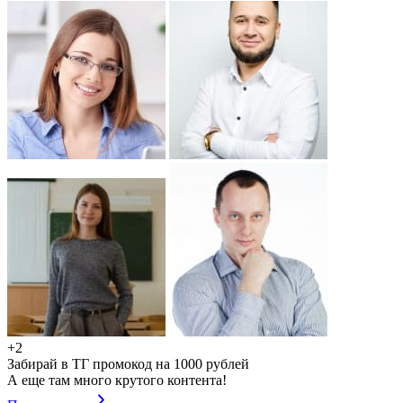
+2
Забирай в ТГ промокод на 1000 рублей
А еще там много крутого контента!