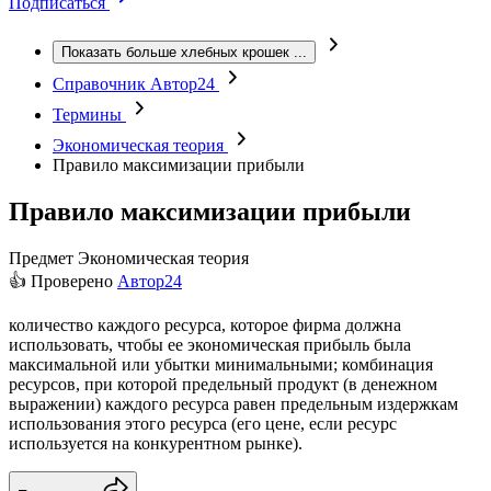
Подписаться
Показать больше хлебных крошек
...
Справочник Автор24
Термины
Экономическая теория
Правило максимизации прибыли
Правило максимизации прибыли
Предмет
Экономическая теория
👍 Проверено
Автор24
количество каждого ресурса, которое фирма должна
использовать, чтобы ее экономическая прибыль была
максимальной или убытки минимальными; комбинация
ресурсов, при которой предельный продукт (в денежном
выражении) каждого ресурса равен предельным издержкам
использования этого ресурса (его цене, если ресурс
используется на конкурентном рынке).