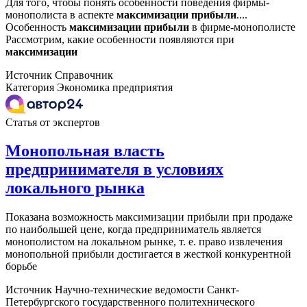
Для того, чтобы понять особенности поведения фирмы-
монополиста в аспекте
максимизации
прибыли
....
Особенность
максимизации
прибыли
в фирме-монополисте
Рассмотрим, какие особенности появляются при
максимизации
Источник
Справочник
Категория
Экономика предприятия
Статья от экспертов
Монопольная власть
предпринимателя в условиях
локального рынка
Показана возможность максимизации прибыли при продаже
по наибольшей цене, когда предприниматель является
монополистом на локальном рынке, т. е. право извлечения
монопольной прибыли достигается в жесткой конкурентной
борьбе
Источник
Научно-технические ведомости Санкт-
Петербургского государственного политехнического