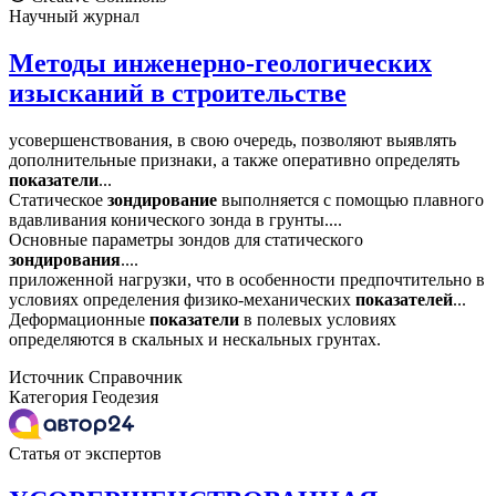
Научный журнал
Методы инженерно-геологических
изысканий в строительстве
усовершенствования, в свою очередь, позволяют выявлять
дополнительные признаки, а также оперативно определять
показатели
...
Статическое
зондирование
выполняется с помощью плавного
вдавливания конического зонда в грунты....
Основные параметры зондов для статического
зондирования
....
приложенной нагрузки, что в особенности предпочтительно в
условиях определения физико-механических
показателей
...
Деформационные
показатели
в полевых условиях
определяются в скальных и нескальных грунтах.
Источник
Справочник
Категория
Геодезия
Статья от экспертов