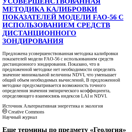
УСОВЕРШЕНСТВОВАННАЯ
МЕТОДИКА КАЛИБРОВКИ
ПОКАЗАТЕЛЕЙ МОДЕЛИ FAO-56 С
ИСПОЛЬЗОВАНИЕМ СРЕДСТВ
ДИСТАНЦИОННОГО
ЗОНДИРОВАНИЯ
Предложена усовершенствованная методика калибровки
показателей модели FAO-56 с использованием средств
дистанционного зондирования. Показано, что в
предложенной методике нет необходимости определять
значение минимальной величины NDVI, что уменьшает
общий объем необходимых вычислений, В предложенной
методике предусматривается возможность точного
определения значения эмпирического коэффициента,
определяющего взаимосвязь индексов LAI и NDVI.
Источник
Альтернативная энергетика и экология
Creative Commons
Научный журнал
Еще термины по предмету «Геология»