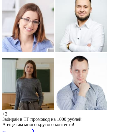
+2
Забирай в ТГ промокод на 1000 рублей
А еще там много крутого контента!