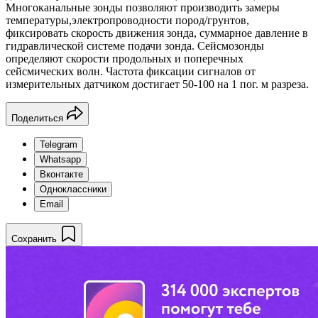
Многоканальные зонды позволяют производить замеры
температуры,электропроводности пород/грунтов,
фиксировать скорость движения зонда, суммарное давление в
гидравлической системе подачи зонда. Сейсмозонды
определяют скорости продольных и поперечных
сейсмических волн. Частота фиксации сигналов от
измерительных датчиком достигает 50-100 на 1 пог. м разреза.
Поделиться
Telegram
Whatsapp
Вконтакте
Одноклассники
Email
Сохранить