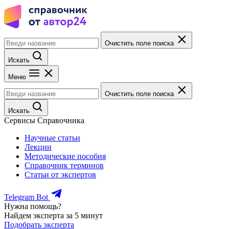
Очистить поле поиска
Искать
Меню
Очистить поле поиска
Искать
Сервисы Справочника
Научные статьи
Лекции
Методические пособия
Справочник терминов
Статьи от экспертов
Telegram Bot
Нужна помощь?
Найдем эксперта за 5 минут
Подобрать эксперта