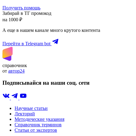
Получить помощь
Забирай в ТГ промокод
на 1000 ₽
А еще в нашем канале много крутого контента
Перейти в Telegram bot
справочник
от
автор24
Подписывайся на наши соц. сети
Научные статьи
Лекторий
Методические указания
Справочник терминов
Статьи от экспертов