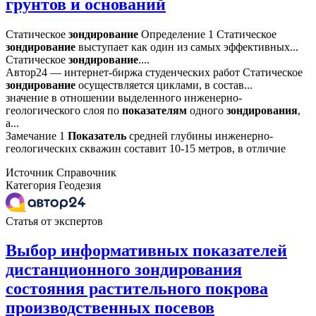
грунтов и оснований
Статическое
зондирование
Определение 1 Статическое
зондирование
выступает как один из самых эффективных...
Статическое
зондирование
....
Автор24 — интернет-биржа студенческих работ Статическое
зондирование
осуществляется циклами, в состав...
значение в отношении выделенного инженерно-
геологического слоя по
показателям
одного
зондирования
,
а...
Замечание 1
Показатель
средней глубины инженерно-
геологических скважин составит 10-15 метров, в отличие
Источник
Справочник
Категория
Геодезия
Статья от экспертов
Выбор информативных показателей
дистанционного зондирования
состояния растительного покрова
производственных посевов