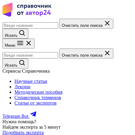
Очистить поле поиска
Искать
Меню
Очистить поле поиска
Искать
Сервисы Справочника
Научные статьи
Лекции
Методические пособия
Справочник терминов
Статьи от экспертов
Telegram Bot
Нужна помощь?
Найдем эксперта за 5 минут
Подобрать эксперта