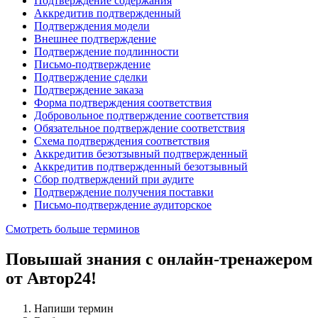
Подтверждение содержания
Аккредитив подтвержденный
Подтверждения модели
Внешнее подтверждение
Подтверждение подлинности
Письмо-подтверждение
Подтверждение сделки
Подтверждение заказа
Форма подтверждения соответствия
Добровольное подтверждение соответствия
Обязательное подтверждение соответствия
Схема подтверждения соответствия
Аккредитив безотзывный подтвержденный
Аккредитив подтвержденный безотзывный
Сбор подтверждений при аудите
Подтверждение получения поставки
Письмо-подтверждение аудиторское
Смотреть больше терминов
Повышай знания с онлайн-тренажером
от Автор24!
Напиши термин