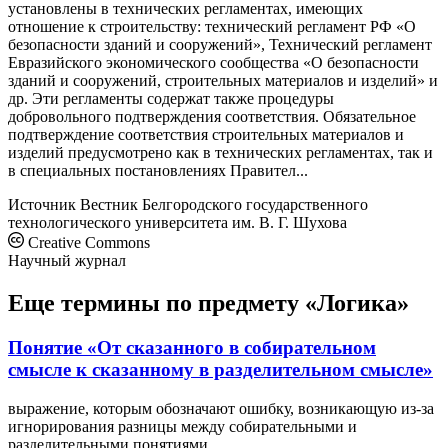
установлены в технических регламентах, имеющих
отношение к строительству: технический регламент РФ «О
безопасности зданий и сооружений», Технический регламент
Евразийского экономического сообщества «О безопасности
зданий и сооружений, строительных материалов и изделий» и
др. Эти регламенты содержат также процедуры
добровольного подтверждения соответствия. Обязательное
подтверждение соответствия строительных материалов и
изделий предусмотрено как в технических регламентах, так и
в специальных постановлениях Правител...
Источник
Вестник Белгородского государственного
технологического университета им. В. Г. Шухова
Creative Commons
Научный журнал
Еще термины по предмету «Логика»
Понятие «От сказанного в собирательном
смысле к сказанному в разделительном смысле»
выражение, которым обозначают ошибку, возникающую из-за
игнорирования разницы между собирательными и
разделительными понятиями.