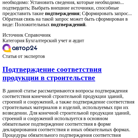
необходимо: Установить сведения, которые необходимо...
подтвердить; Выбрать внешние источники, способные
предоставить такие
подтверждения
; Сформировать запрос...
Обратная связь на такой запрос может быть сформирован в
виде: Положительных
подтверждений
.
Источник
Справочник
Категория
Бухгалтерский учет и аудит
Статья от экспертов
Подтверждение соответствия
продукции в строительстве
В данной статье рассматриваются вопросы подтверждения
соответствия конечной строительной продукции зданий,
строений и сооружений, а также подтверждение соответствия
строительных материалов и изделий, используемых при их
возведении. Для конечной строительной продукции зданий,
строений и сооружений используется в основном
обязательное подтверждение соответствия в форме
декларирования соответствия и иных обязательных формах.
Процедуры обязательного подтверждения соответствия