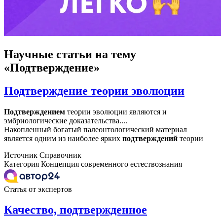
Научные статьи
на тему
«Подтверждение»
Подтверждение теории эволюции
Подтверждением
теории эволюции являются и
эмбриологические доказательства....
Накопленный богатый палеонтологический материал
является одним из наиболее ярких
подтверждений
теории
Источник
Справочник
Категория
Концепция современного естествознания
Статья от экспертов
Качество, подтвержденное