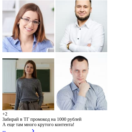
+2
Забирай в ТГ промокод на 1000 рублей
А еще там много крутого контента!