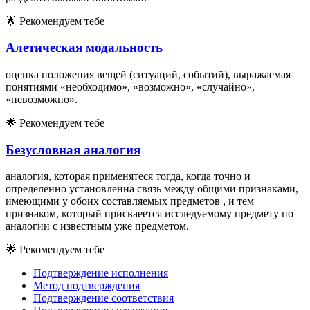
🌟
Рекомендуем тебе
Алетическая модальность
оценка положения вещей (ситуаций, событий), выражаемая
понятиями «необходимо», «возможно», «случайно»,
«невозможно».
🌟
Рекомендуем тебе
Безусловная аналогия
аналогия, которая применятеся тогда, когда точно и
определенно установленна связь между общими признаками,
имеющими у обоих составляемых предметов , и тем
признаком, который присваеется исследуемому предмету по
аналогии с известным уже предметом.
🌟
Рекомендуем тебе
Подтверждение исполнения
Метод подтверждения
Подтверждение соответствия