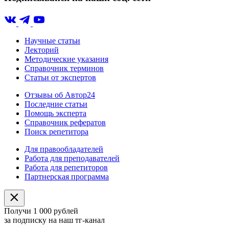
Научные статьи
Лекторий
Методические указания
Справочник терминов
Статьи от экспертов
Отзывы об Автор24
Последние статьи
Помощь эксперта
Справочник рефератов
Поиск репетитора
Для правообладателей
Работа для преподавателей
Работа для репетиторов
Партнерская программа
Получи 1 000 рублей
за подписку на наш тг-канал