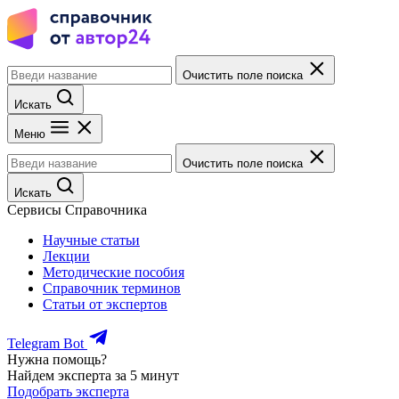
Очистить поле поиска
Искать
Меню
Очистить поле поиска
Искать
Сервисы Справочника
Научные статьи
Лекции
Методические пособия
Справочник терминов
Статьи от экспертов
Telegram Bot
Нужна помощь?
Найдем эксперта за 5 минут
Подобрать эксперта