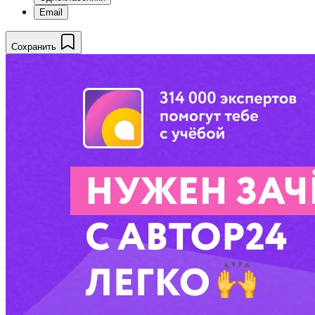
Email
Сохранить