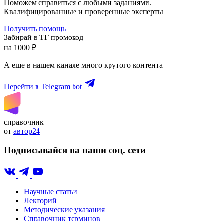
Поможем справиться с любыми заданиями.
Квалифицированные и проверенные эксперты
Получить помощь
Забирай в ТГ промокод
на 1000 ₽
А еще в нашем канале много крутого контента
Перейти в Telegram bot
справочник
от
автор24
Подписывайся на наши соц. сети
Научные статьи
Лекторий
Методические указания
Справочник терминов