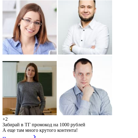
+2
Забирай в ТГ промокод на 1000 рублей
А еще там много крутого контента!