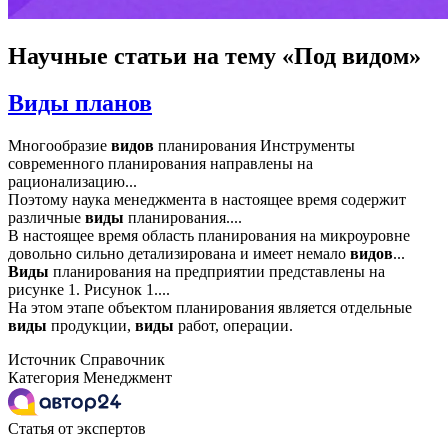
Научные статьи
на тему «Под видом»
Виды планов
Многообразие
видов
планирования Инструменты
современного планирования направлены на
рационализацию...
Поэтому наука менеджмента в настоящее время содержит
различные
виды
планирования....
В настоящее время область планирования на микроуровне
довольно сильно детализирована и имеет немало
видов
...
Виды
планирования на предприятии представлены на
рисунке 1. Рисунок 1....
На этом этапе объектом планирования является отдельные
виды
продукции,
виды
работ, операции.
Источник
Справочник
Категория
Менеджмент
Статья от экспертов