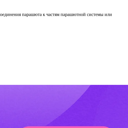
исоединения парашюта к частям парашютной системы или