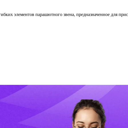
 гибких элементов парашютного звена, предназначенное для пр