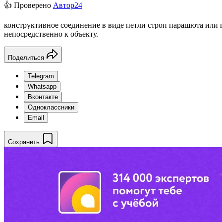
👍 Проверено
Автор24
конструктивное соединение в виде петли строп парашюта или
непосредственно к объекту.
Поделиться
Telegram
Whatsapp
Вконтакте
Одноклассники
Email
Сохранить