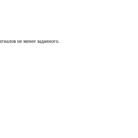
игналов не менее заданного.