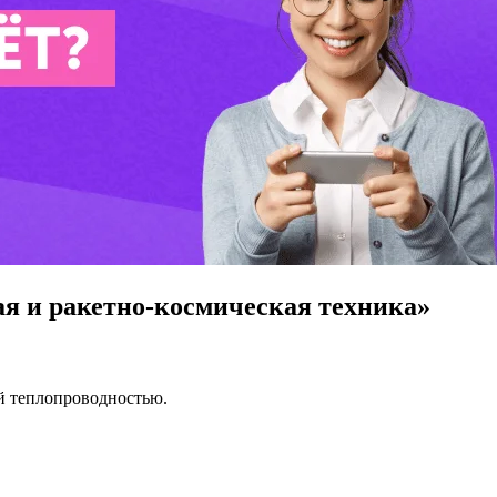
я и ракетно-космическая техника»
й теплопроводностью.