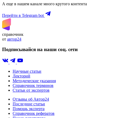
А еще в нашем канале много крутого контента
Перейти в Telegram bot
справочник
от
автор24
Подписывайся на наши соц. сети
Научные статьи
Лекторий
Методические указания
Справочник терминов
Статьи от экспертов
Отзывы об Автор24
Последние статьи
Помощь эксперта
Справочник рефератов