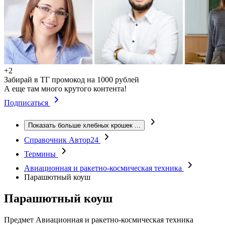
+2
Забирай в ТГ промокод на 1000 рублей
А еще там много крутого контента!
Подписаться
Показать больше хлебных крошек
...
Справочник Автор24
Термины
Авиационная и ракетно-космическая техника
Парашютный коуш
Парашютный коуш
Предмет
Авиационная и ракетно-космическая техника