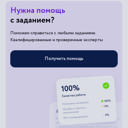
Нужна помощь
с заданием?
Поможем справиться с любыми заданиями.
Квалифицированные и проверенные эксперты
Получить помощь