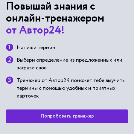
Повышай знания с
онлайн-тренажером
от Автор24!
Напиши термин
Выбери определение из предложенных или
загрузи свое
Тренажер от Автор24 поможет тебе выучить
термины с помощью удобных и приятных
карточек
Попробовать тренажер