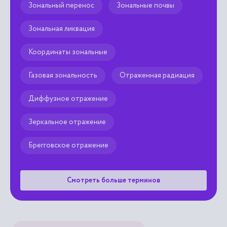
Зональный перенос
Зональные почвы
Зональная ликвация
Координаты зональные
Газовая зональность
Отраженная радиация
Диффузное отражение
Зеркальное отражение
Брегговское отражение
Смотреть больше терминов