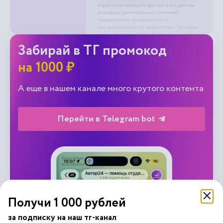
Забирай в ТГ промокод
на 1000 ₽
А еще в нашем канале много крутого контента
Перейти в Telegram bot
Получи 1 000 рублей
за подписку на наш тг-канал