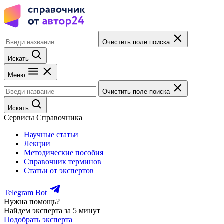
Очистить поле поиска
Искать
Меню
Очистить поле поиска
Искать
Сервисы Справочника
Научные статьи
Лекции
Методические пособия
Справочник терминов
Статьи от экспертов
Telegram Bot
Нужна помощь?
Найдем эксперта за 5 минут
Подобрать эксперта