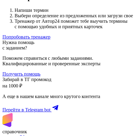
Напиши термин
Выбери определение из предложенных или загрузи свое
Тренажер от Автор24 поможет тебе выучить термины
с помощью удобных и приятных карточек
Попробовать тренажер
Нужна помощь
с заданием?
Поможем справиться с любыми заданиями.
Квалифицированные и проверенные эксперты
Получить помощь
Забирай в ТГ промокод
на 1000 ₽
А еще в нашем канале много крутого контента
Перейти в Telegram bot
справочник