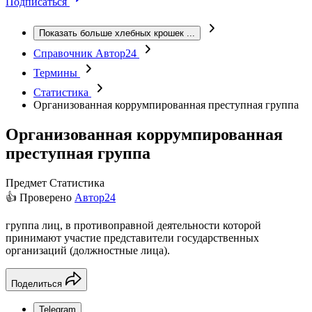
Подписаться
Показать больше хлебных крошек
...
Справочник Автор24
Термины
Статистика
Организованная коррумпированная преступная группа
Организованная коррумпированная
преступная группа
Предмет
Статистика
👍 Проверено
Автор24
группа лиц, в противоправной деятельности которой
принимают участие представители государственных
организаций (должностные лица).
Поделиться
Telegram