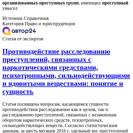
организованных
преступных
групп
, имеющих
преступный
умысел
Источник
Справочник
Категория
Право и юриспруденция
Статья от экспертов
Противодействие расследованию
преступлений, связанных с
наркотическими средствами,
психотропными, сильнодействующими
и ядовитыми веществами: понятие и
сущность
Статья посвящена вопросам, касающимся сущности
противодействия расследованию как в целом, так и
расследованию преступлений, связанных с незаконным
оборотом наркотических средств, психотропных,
сильнодействующих веществ. Согласно статистическим
данным, за шесть месяцев 2016 г. удельный вес преступлений