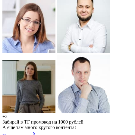
+2
Забирай в ТГ промокод на 1000 рублей
А еще там много крутого контента!