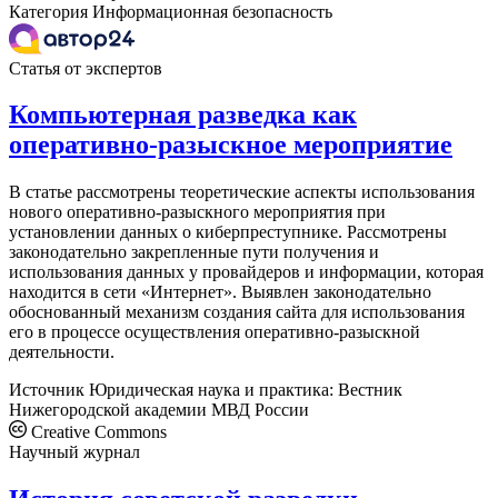
Категория
Информационная безопасность
Статья от экспертов
Компьютерная разведка как
оперативно-разыскное мероприятие
В статье рассмотрены теоретические аспекты использования
нового оперативно-разыскного мероприятия при
установлении данных о киберпреступнике. Рассмотрены
законодательно закрепленные пути получения и
использования данных у провайдеров и информации, которая
находится в сети «Интернет». Выявлен законодательно
обоснованный механизм создания сайта для использования
его в процессе осуществления оперативно-разыскной
деятельности.
Источник
Юридическая наука и практика: Вестник
Нижегородской академии МВД России
Creative Commons
Научный журнал