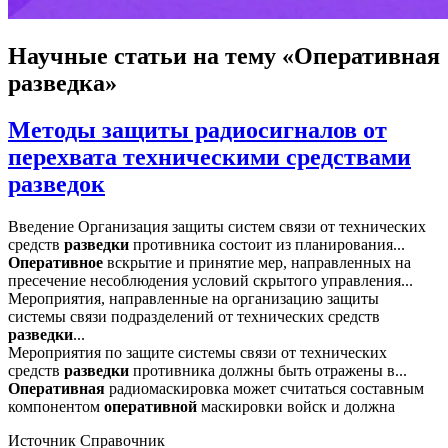
Научные статьи
на тему «Оперативная
разведка»
Методы защиты радиосигналов от
перехвата техническими средствами
разведок
Введение Организация защиты систем связи от технических
средств
разведки
противника состоит из планирования...
Оперативное
вскрытие и принятие мер, направленных на
пресечение несоблюдения условий скрытого управления...
Мероприятия, направленные на организацию защиты
системы связи подразделений от технических средств
разведки
...
Мероприятия по защите системы связи от технических
средств
разведки
противника должны быть отражены в...
Оперативная
радиомаскировка может считаться составным
компонентом
оперативной
маскировки войск и должна
Источник
Справочник