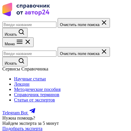
Очистить поле поиска
Искать
Меню
Очистить поле поиска
Искать
Сервисы Справочника
Научные статьи
Лекции
Методические пособия
Справочник терминов
Статьи от экспертов
Telegram Bot
Нужна помощь?
Найдем эксперта за 5 минут
Подобрать эксперта