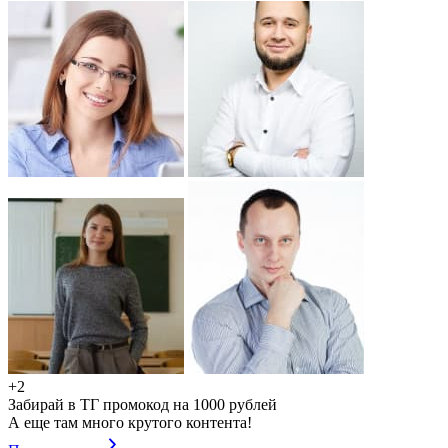
+2
Забирай в ТГ промокод на 1000 рублей
А еще там много крутого контента!