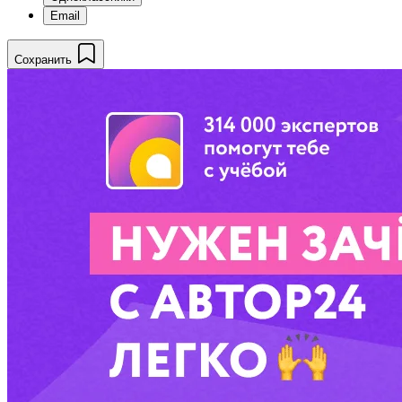
Email
Сохранить