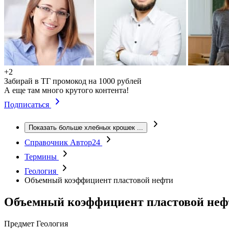
+2
Забирай в ТГ промокод на 1000 рублей
А еще там много крутого контента!
Подписаться
Показать больше хлебных крошек
...
Справочник Автор24
Термины
Геология
Объемный коэффициент пластовой нефти
Объемный коэффициент пластовой неф
Предмет
Геология