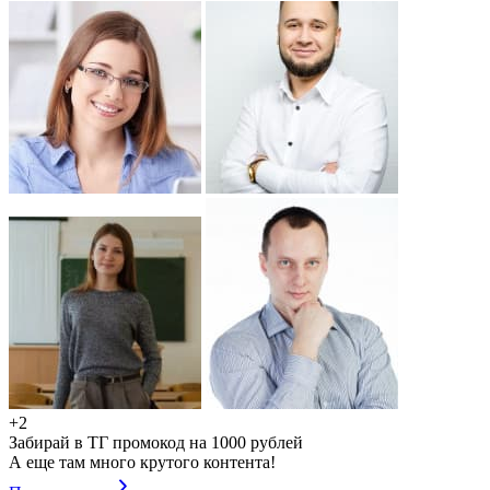
+2
Забирай в ТГ промокод на 1000 рублей
А еще там много крутого контента!