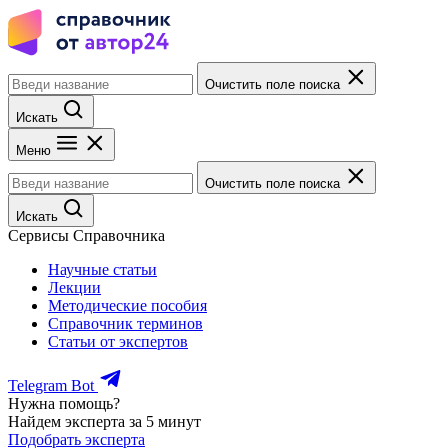
Очистить поле поиска
Искать
Меню
Очистить поле поиска
Искать
Сервисы Справочника
Научные статьи
Лекции
Методические пособия
Справочник терминов
Статьи от экспертов
Telegram Bot
Нужна помощь?
Найдем эксперта за 5 минут
Подобрать эксперта