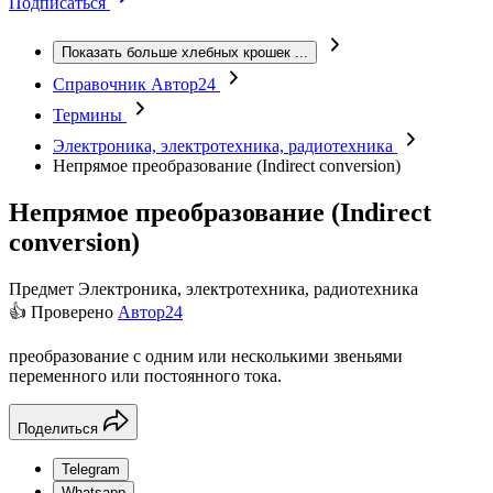
Подписаться
Показать больше хлебных крошек
...
Справочник Автор24
Термины
Электроника, электротехника, радиотехника
Непрямое преобразование (Indirect conversion)
Непрямое преобразование (Indirect
conversion)
Предмет
Электроника, электротехника, радиотехника
👍 Проверено
Автор24
преобразование с одним или несколькими звеньями
переменного или постоянного тока.
Поделиться
Telegram
Whatsapp