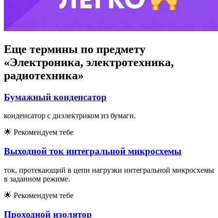
Еще термины по предмету
«Электроника, электротехника,
радиотехника»
Бумажный конденсатор
конденсатор с диэлектриком из бумаги.
🌟
Рекомендуем тебе
Выходной ток интегральной микросхемы
ток, протекающий в цепи нагрузки интегральной микросхемы
в заданном режиме.
🌟
Рекомендуем тебе
Проходной изолятор