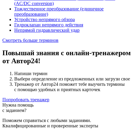
(AC/DC conversion)
Тождественное преобразование (единичное
преобразование)
Устройство непрямого обзора
Гидроклапан непрямого действия
Непрямой гидравлический удар
Смотреть больше терминов
Повышай знания с онлайн-тренажером
от Автор24!
Напиши термин
Выбери определение из предложенных или загрузи свое
Тренажер от Автор24 поможет тебе выучить термины
с помощью удобных и приятных карточек
Попробовать тренажер
Нужна помощь
с заданием?
Поможем справиться с любыми заданиями.
Квалифицированные и проверенные эксперты