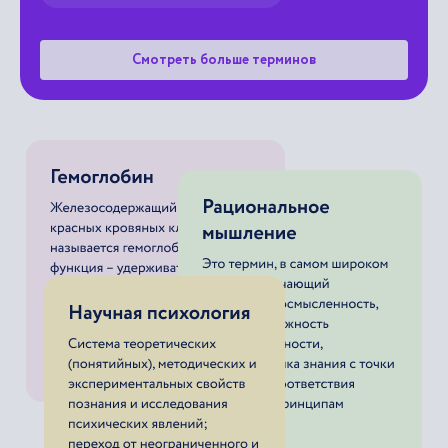
Смотреть больше терминов