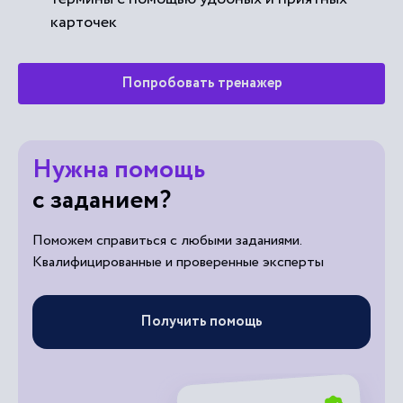
карточек
Попробовать тренажер
Нужна помощь
с заданием?
Поможем справиться с любыми заданиями.
Квалифицированные и проверенные эксперты
Получить помощь