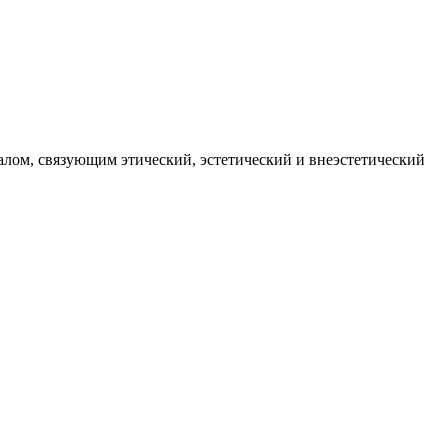
чалом, связующим этический, эстетический и внеэстетический