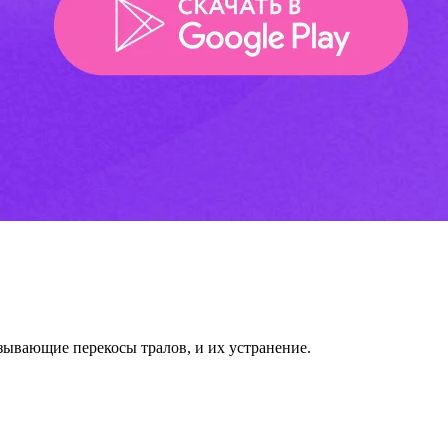
ывающие перекосы тралов, и их устранение.