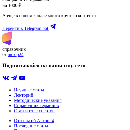
на 1000 ₽
А еще в нашем канале много крутого контента
Перейти в Telegram bot
справочник
от
автор24
Подписывайся на наши соц. сети
Научные статьи
Лекторий
Методические указания
Справочник терминов
Статьи от экспертов
Отзывы об Автор24
Последние статьи