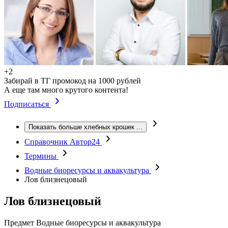
+2
Забирай в ТГ промокод на 1000 рублей
А еще там много крутого контента!
Подписаться
Показать больше хлебных крошек
...
Справочник Автор24
Термины
Водные биоресурсы и аквакультура
Лов близнецовый
Лов близнецовый
Предмет
Водные биоресурсы и аквакультура