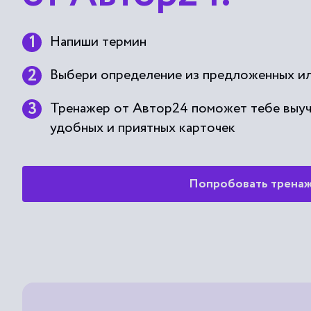
Напиши термин
Выбери определение из предложенных ил
Тренажер от Автор24 поможет тебе выу
удобных и приятных карточек
Попробовать трена