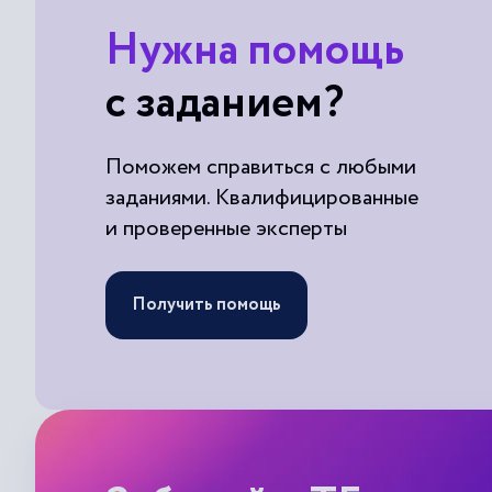
Нужна помощь
с заданием?
Поможем справиться с любыми
заданиями. Квалифицированные
и проверенные эксперты
Получить помощь