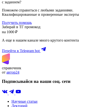
с заданием?
Поможем справиться с любыми заданиями.
Квалифицированные и проверенные эксперты
Получить помощь
Забирай в ТГ промокод
на 1000 ₽
А еще в нашем канале много крутого контента
Перейти в Telegram bot
справочник
от
автор24
Подписывайся на наши соц. сети
Научные статьи
Лекторий