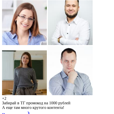
+2
Забирай в ТГ промокод на 1000 рублей
А еще там много крутого контента!