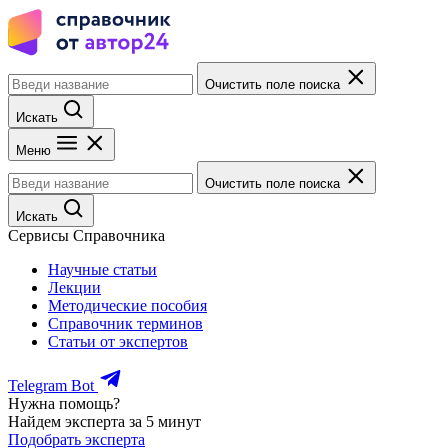
Очистить поле поиска
Искать
Меню
Очистить поле поиска
Искать
Сервисы Справочника
Научные статьи
Лекции
Методические пособия
Справочник терминов
Статьи от экспертов
Telegram Bot
Нужна помощь?
Найдем эксперта за 5 минут
Подобрать эксперта