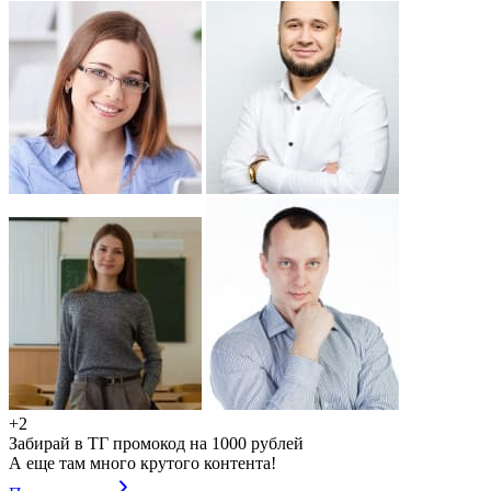
+2
Забирай в ТГ промокод на 1000 рублей
А еще там много крутого контента!