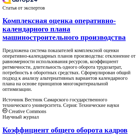
Статья от экспертов
Комплексная оценка оперативно-
календарного плана
машиностроительного производства
Предложена система показателей комплексной оценки
оперативно-календарных планов производства: отклонение от
равномерности использования ресурсов, коэффициент
ритмичности, длительность одного оборота трудозатрат,
потребность в оборотных средствах. Сформулирован общий
подход к анализу альтернативных вариантов календарного
плана на основе принципов многокритериальной
оптимизации.
Источник
Вестник Самарского государственного
технического университета. Серия: Технические науки
Creative Commons
Научный журнал
Коэффициент общего оборота кадров