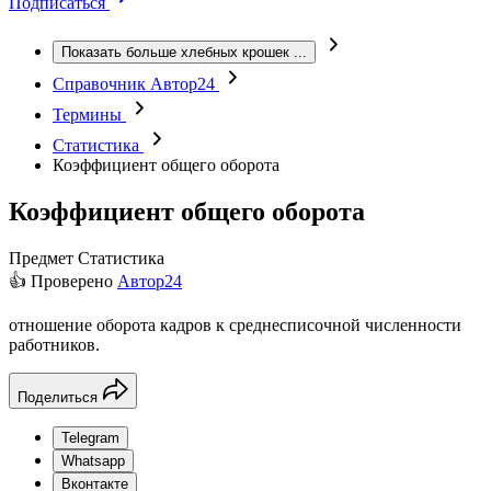
Подписаться
Показать больше хлебных крошек
...
Справочник Автор24
Термины
Статистика
Коэффициент общего оборота
Коэффициент общего оборота
Предмет
Статистика
👍 Проверено
Автор24
отношение оборота кадров к среднесписочной численности
работников.
Поделиться
Telegram
Whatsapp
Вконтакте