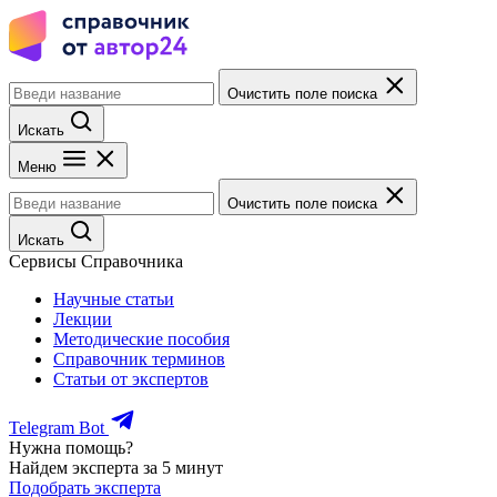
Очистить поле поиска
Искать
Меню
Очистить поле поиска
Искать
Сервисы Справочника
Научные статьи
Лекции
Методические пособия
Справочник терминов
Статьи от экспертов
Telegram Bot
Нужна помощь?
Найдем эксперта за 5 минут
Подобрать эксперта