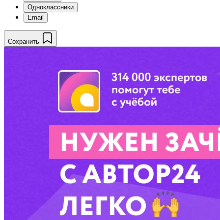
Одноклассники
Email
Сохранить