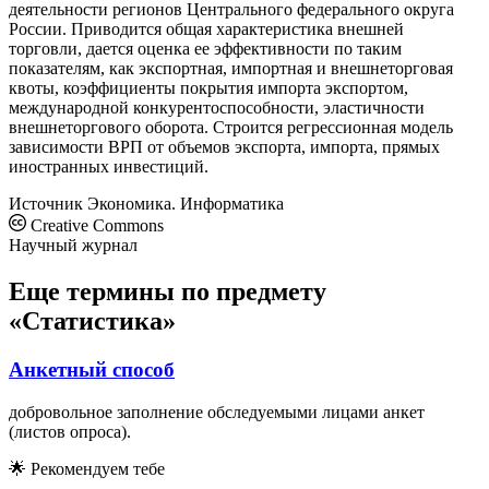
деятельности регионов Центрального федерального округа
России. Приводится общая характеристика внешней
торговли, дается оценка ее эффективности по таким
показателям, как экспортная, импортная и внешнеторговая
квоты, коэффициенты покрытия импорта экспортом,
международной конкурентоспособности, эластичности
внешнеторгового оборота. Строится регрессионная модель
зависимости ВРП от объемов экспорта, импорта, прямых
иностранных инвестиций.
Источник
Экономика. Информатика
Creative Commons
Научный журнал
Еще термины по предмету
«Статистика»
Анкетный способ
добровольное заполнение обследуемыми лицами анкет
(листов опроса).
🌟
Рекомендуем тебе