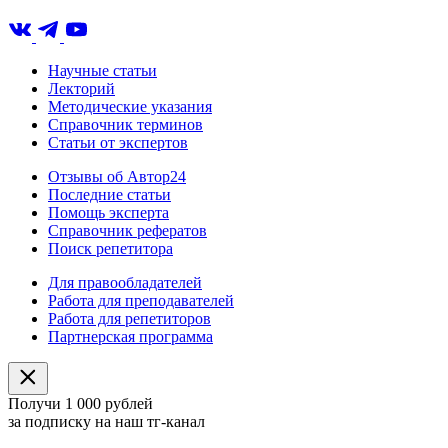
Научные статьи
Лекторий
Методические указания
Справочник терминов
Статьи от экспертов
Отзывы об Автор24
Последние статьи
Помощь эксперта
Справочник рефератов
Поиск репетитора
Для правообладателей
Работа для преподавателей
Работа для репетиторов
Партнерская программа
Получи 1 000 рублей
за подписку на наш тг-канал