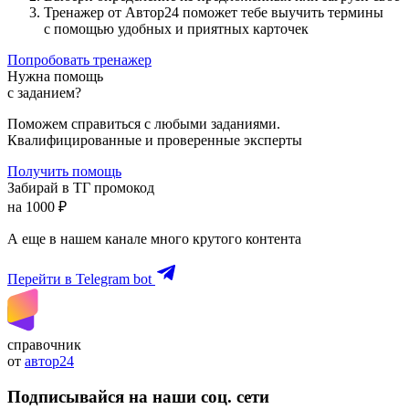
Тренажер от Автор24 поможет тебе выучить термины
с помощью удобных и приятных карточек
Попробовать тренажер
Нужна помощь
с заданием?
Поможем справиться с любыми заданиями.
Квалифицированные и проверенные эксперты
Получить помощь
Забирай в ТГ промокод
на 1000 ₽
А еще в нашем канале много крутого контента
Перейти в Telegram bot
справочник
от
автор24
Подписывайся на наши соц. сети