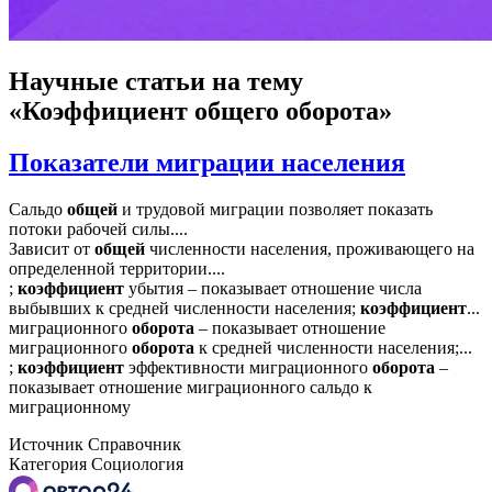
Научные статьи
на тему
«Коэффициент общего оборота»
Показатели миграции населения
Сальдо
общей
и трудовой миграции позволяет показать
потоки рабочей силы....
Зависит от
общей
численности населения, проживающего на
определенной территории....
;
коэффициент
убытия – показывает отношение числа
выбывших к средней численности населения;
коэффициент
...
миграционного
оборота
– показывает отношение
миграционного
оборота
к средней численности населения;...
;
коэффициент
эффективности миграционного
оборота
–
показывает отношение миграционного сальдо к
миграционному
Источник
Справочник
Категория
Социология