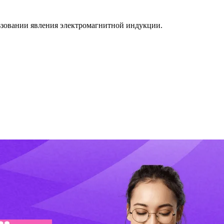
ьзовании явления электромагнитной индукции.