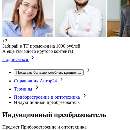
+2
Забирай в ТГ промокод на 1000 рублей
А еще там много крутого контента!
Подписаться
Показать больше хлебных крошек
...
Справочник Автор24
Термины
Приборостроение и оптотехника
Индукционный преобразователь
Индукционный преобразователь
Предмет
Приборостроение и оптотехника