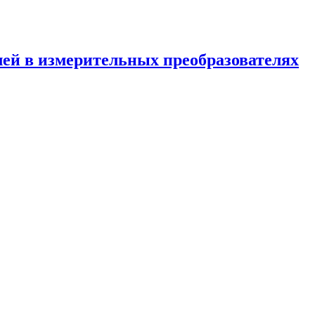
й в измерительных преобразователях